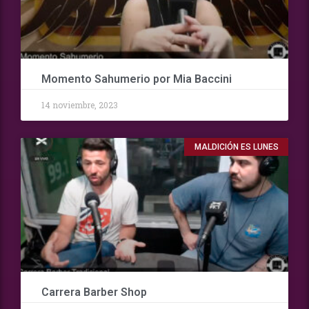
Momento Sahumerio por Mia Baccini
14 noviembre, 2023
MALDICIÓN ES LUNES
Carrera Barber Shop