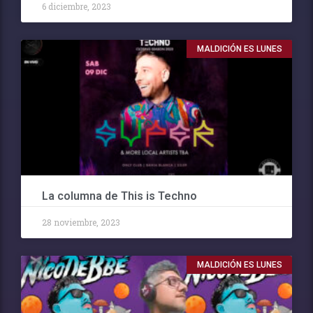
6 diciembre, 2023
MALDICIÓN ES LUNES
La columna de This is Techno
28 noviembre, 2023
MALDICIÓN ES LUNES