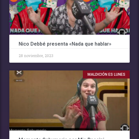
Nico Debbé presenta «Nada que hablar»
28 noviembre, 2023
MALDICIÓN ES LUNES