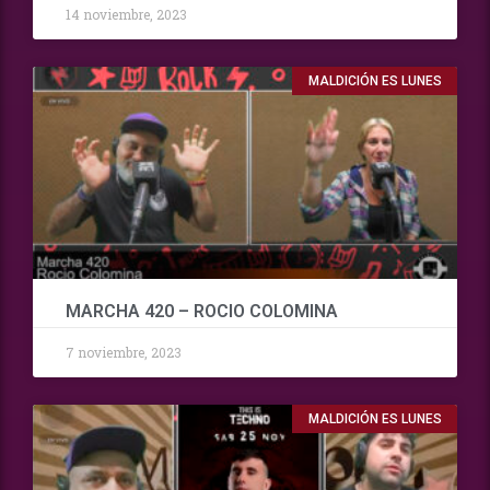
14 noviembre, 2023
MALDICIÓN ES LUNES
MARCHA 420 – ROCIO COLOMINA
7 noviembre, 2023
MALDICIÓN ES LUNES