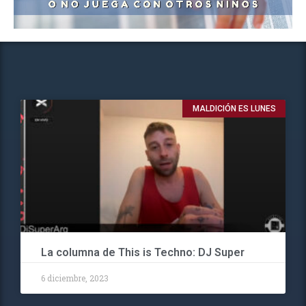
MALDICIÓN ES LUNES
La columna de This is Techno: DJ Super
6 diciembre, 2023