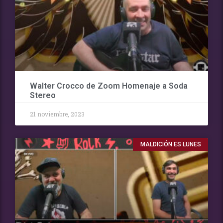
Walter Crocco de Zoom Homenaje a Soda
Stereo
21 noviembre, 2023
MALDICIÓN ES LUNES