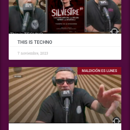
THIS IS TECHNO
7 noviembre, 2023
MALDICIÓN ES LUNES