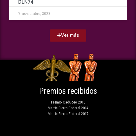
DLN74
7 noviembre, 2023
Ver más
Premios recibidos
Premio Caduceo 2016
Martin Fierro Federal 2014
Martin Fierro Federal 2017