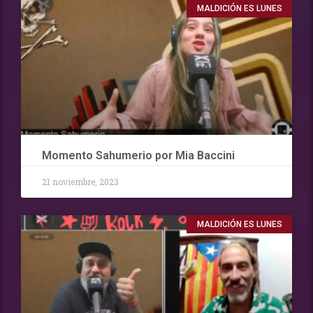
MALDICIÓN ES LUNES
Momento Sahumerio por Mia Baccini
21 noviembre, 2023
MALDICIÓN ES LUNES