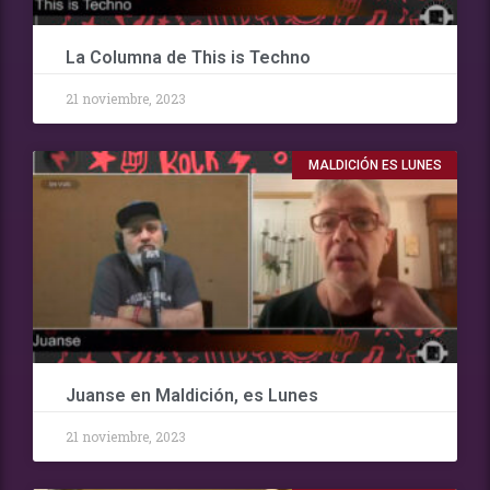
La Columna de This is Techno
21 noviembre, 2023
MALDICIÓN ES LUNES
Juanse en Maldición, es Lunes
21 noviembre, 2023