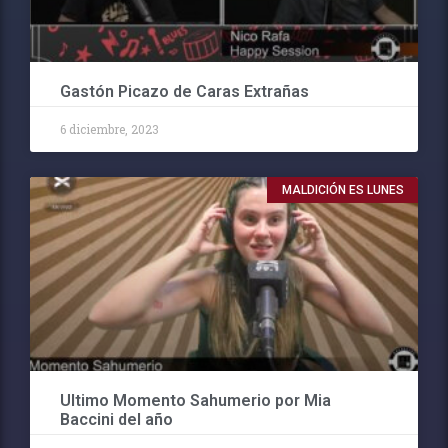
Gastón Picazo de Caras Extrañas
6 diciembre, 2023
MALDICIÓN ES LUNES
Ultimo Momento Sahumerio por Mia
Baccini del año