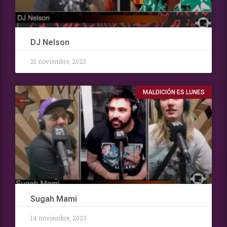
DJ Nelson
21 noviembre, 2023
MALDICIÓN ES LUNES
Sugah Mami
14 noviembre, 2023