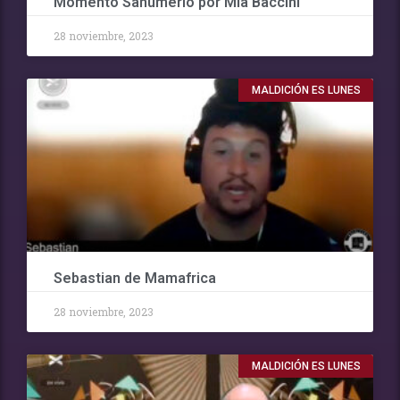
Momento Sahumerio por Mia Baccini
28 noviembre, 2023
MALDICIÓN ES LUNES
Sebastian de Mamafrica
28 noviembre, 2023
MALDICIÓN ES LUNES