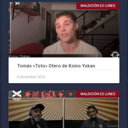
MALDICIÓN ES LUNES
Tomás «Toto» Otero de Koino Yokan
6 diciembre, 2023
MALDICIÓN ES LUNES