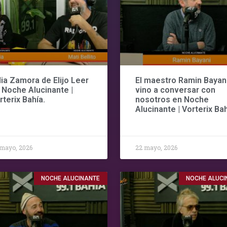
lia Zamora de Elijo Leer
El maestro Ramin Bayan
 Noche Alucinante |
vino a conversar con
rterix Bahía.
nosotros en Noche
Alucinante | Vorterix Bah
mayo, 2026
22 mayo, 2026
NOCHE ALUCINANTE
NOCHE ALUCI