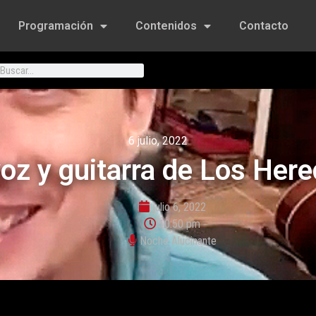
Programación
Contenidos
Contacto
6 julio, 2022
voz y guitarra de Los Here
julio 6, 2022
10:50 pm
Noche Alucinante