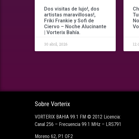
Dos visitas de lujo!, dos
Ch
artistas maravillosas!,
Tu
Friki Frankie y Sofi de
No
Ciervo – Noche Alucinante
Vo
| Vorterix Bahía.
30 abril, 2026
12 
Sobre Vorterix
VORTERIX BAHIA 99.1 FM © 2012 Licencia:
Canal 256 – Frecuencia 99.1 MHz – LRS791
Moreno 62, P.1 OF.2