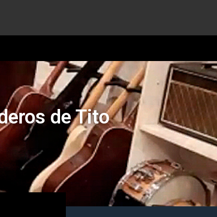
deros de Tito