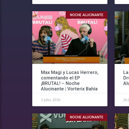
NOCHE ALUCINANTE
Max Magi y Lucas Herrero,
La
comentando el EP
Dr
¡BRUTAL! – Noche
Al
Alucinante | Vorterix Bahía
3 julio, 2026
26 
NOCHE ALUCINANTE