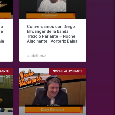
ro
Conversamos con Diego
de
Ellwanger de la banda
Triciclo Parlante – Noche
hía
Alucinante | Vorterix Bahía
30 abril, 2026
NANTE
NOCHE ALUCINANTE