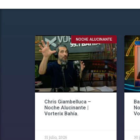
NOCHE ALUCINANTE
Chris Giambelluca –
Ba
Noche Alucinante |
No
Vorterix Bahía.
Vo
31 julio, 2026
30 