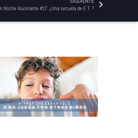
SIGUIENTE
n Noche Alucinante #27: ¿Una secuela de E.T. ?