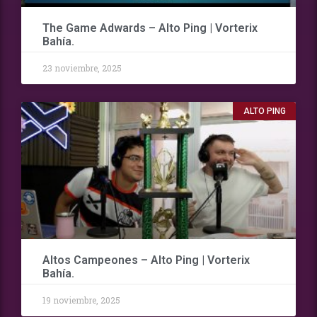
The Game Adwards – Alto Ping | Vorterix
Bahía.
23 noviembre, 2025
ALTO PING
Altos Campeones – Alto Ping | Vorterix
Bahía.
19 noviembre, 2025