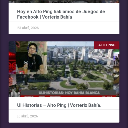
Hoy en Alto Ping hablamos de Juegos de
Facebook | Vorterix Bahía
23 abril, 2026
ALTO PING
UliHistorias – Alto Ping | Vorterix Bahía.
16 abril, 2026