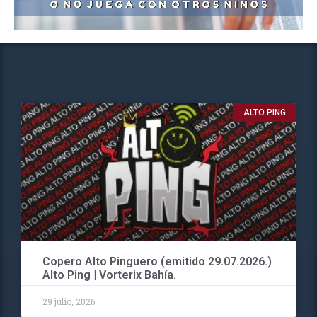
ALTO PING
Copero Alto Pinguero (emitido 29.07.2026.)
Alto Ping | Vorterix Bahía.
29 julio, 2026