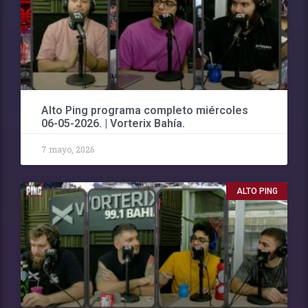
Alto Ping programa completo miércoles
06-05-2026. | Vorterix Bahía.
7 mayo, 2026
ALTO PING