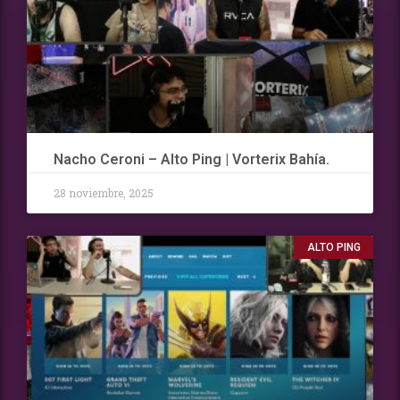
Nacho Ceroni – Alto Ping | Vorterix Bahía.
28 noviembre, 2025
ALTO PING