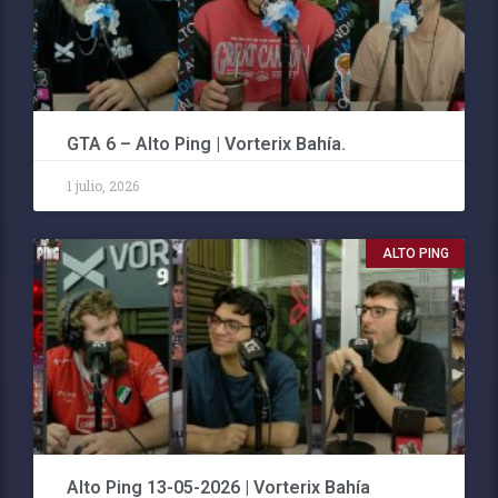
GTA 6 – Alto Ping | Vorterix Bahía.
1 julio, 2026
ALTO PING
Alto Ping 13-05-2026 | Vorterix Bahía