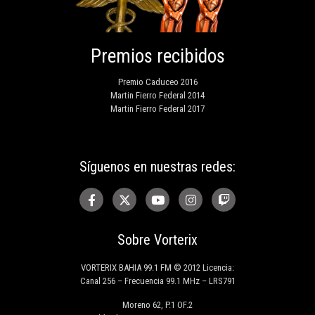
Premios recibidos
Premio Caduceo 2016
Martin Fierro Federal 2014
Martin Fierro Federal 2017
Síguenos en nuestras redes:
Sobre Vorterix
VORTERIX BAHIA 99.1 FM © 2012 Licencia:
Canal 256 – Frecuencia 99.1 MHz – LRS791
Moreno 62, P.1 OF.2