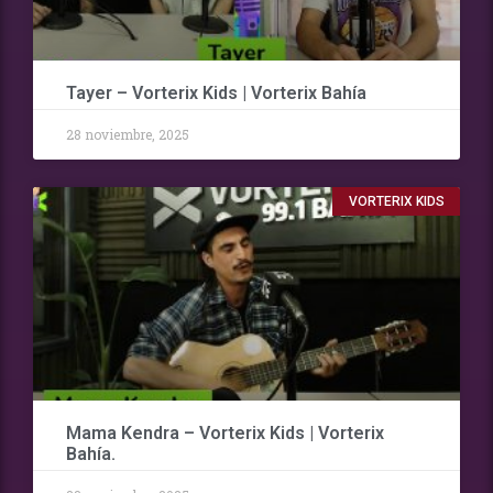
Tayer – Vorterix Kids | Vorterix Bahía
28 noviembre, 2025
VORTERIX KIDS
Mama Kendra – Vorterix Kids | Vorterix
Bahía.