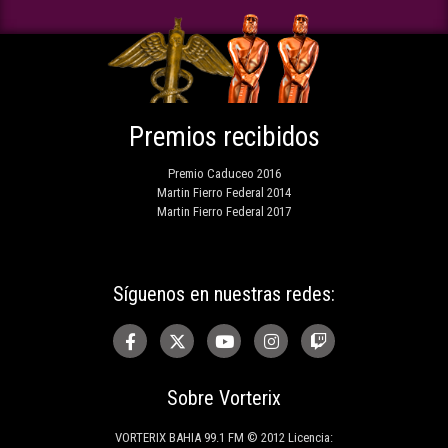
Premios recibidos
Premio Caduceo 2016
Martin Fierro Federal 2014
Martin Fierro Federal 2017
Síguenos en nuestras redes:
Sobre Vorterix
VORTERIX BAHIA 99.1 FM © 2012 Licencia: