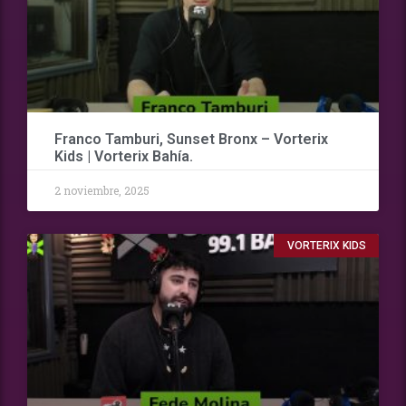
Franco Tamburi, Sunset Bronx – Vorterix
Kids | Vorterix Bahía.
2 noviembre, 2025
VORTERIX KIDS