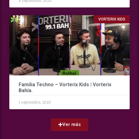
8 septiembre, 2025
VORTERIX KIDS
Familia Techno – Vorterix Kids | Vorterix
Bahía.
1 septiembre, 2025
Ver más