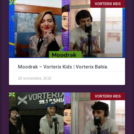
VORTERIX KIDS
Moodrak – Vorterix Kids | Vorterix Bahía.
28 noviembre, 2025
VORTERIX KIDS