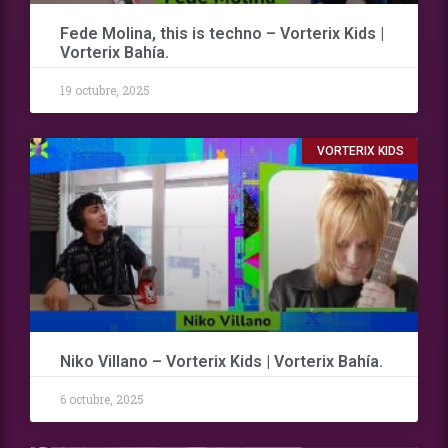
Fede Molina, this is techno – Vorterix Kids |
Vorterix Bahía.
19 octubre, 2025
VORTERIX KIDS
Niko Villano – Vorterix Kids | Vorterix Bahía.
6 octubre, 2025