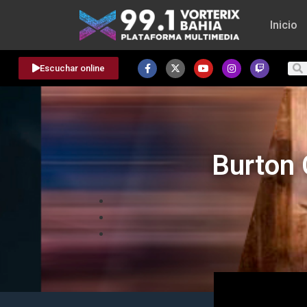
Inicio
Escuchar online
Burton 