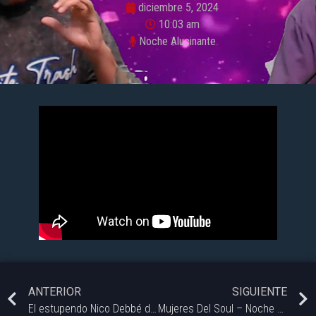
diciembre 5, 2024
10:03 am
Noche Alucinante
ANTERIOR
SIGUIENTE
El estupendo Nico Debbé de visita en Noche Aluciante!
Mujeres Del Soul – Noche Alucinante