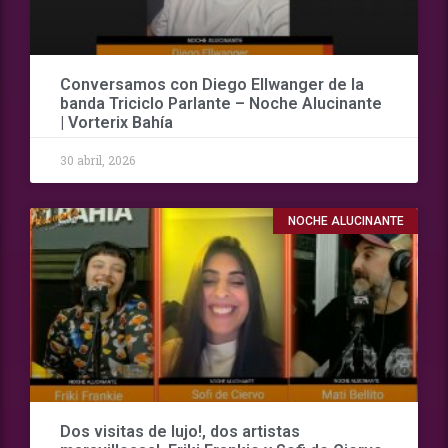
Conversamos con Diego Ellwanger de la
banda Triciclo Parlante – Noche Alucinante
| Vorterix Bahía
30 abril, 2026
NOCHE ALUCINANTE
Dos visitas de lujo!, dos artistas