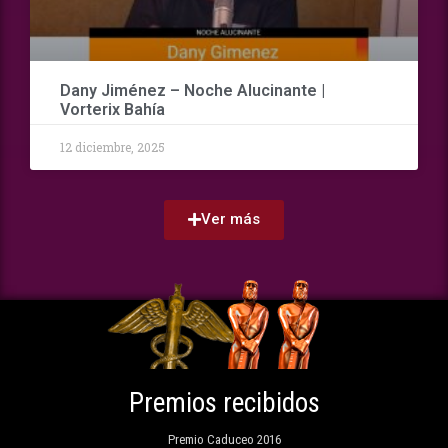
Dany Jiménez – Noche Alucinante |
Vorterix Bahía
12 diciembre, 2025
Ver más
Premios recibidos
Premio Caduceo 2016