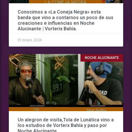
Conocimos a «La Coneja Negra» esta
banda que vino a contarnos un poco de sus
creaciones e influencias en Noche
Alucinante | Vorterix Bahía.
15 mayo, 2026
NOCHE ALUCINANTE
Un alegron de visita,Tola de Lunática vino a
los estudios de Vorterx Bahía y paso por
Noche Alucinante.