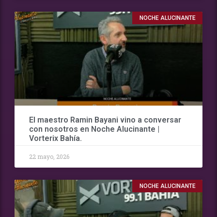
NOCHE ALUCINANTE
El maestro Ramin Bayani vino a conversar
con nosotros en Noche Alucinante |
Vorterix Bahía.
22 mayo, 2026
NOCHE ALUCINANTE