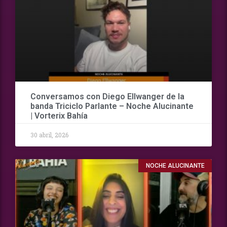
Conversamos con Diego Ellwanger de la
banda Triciclo Parlante – Noche Alucinante
| Vorterix Bahía
30 abril, 2026
NOCHE ALUCINANTE