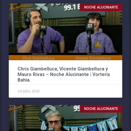
NOCHE ALUCINANTE
Chris Giambelluca, Vicente Giambelluca y
Mauro Rivas – Noche Alucinante | Vorterix
Bahía.
24 julio, 2026
NOCHE ALUCINANTE