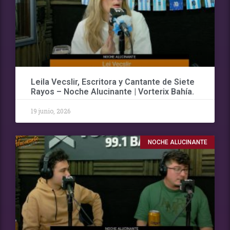
Leila Vecslir, Escritora y Cantante de Siete
Rayos – Noche Alucinante | Vorterix Bahía.
19 junio, 2026
NOCHE ALUCINANTE