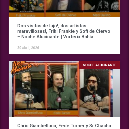
Dos visitas de lujo!, dos artistas
maravillosas!, Friki Frankie y Sofi de Ciervo
– Noche Alucinante | Vorterix Bahía.
30 abril, 2026
NOCHE ALUCINANTE
Chris Giambelluca, Fede Turner y Sr Chacha