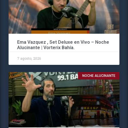
Ema Vazquez , Set Deluxe en Vivo – Noche
Alucinante | Vorterix Bahía.
7 agosto, 2026
NOCHE ALUCINANTE