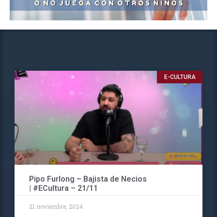
E-CULTURA
Pipo Furlong – Bajista de Necios
| #ECultura – 21/11
21 noviembre, 2024