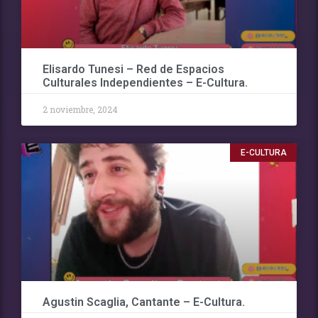
Elisardo Tunesi – Red de Espacios
Culturales Independientes – E-Cultura.
2 noviembre, 2024
E-CULTURA
Agustin Scaglia, Cantante – E-Cultura.