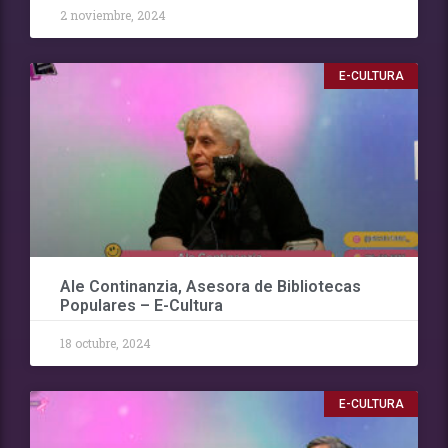
2 noviembre, 2024
E-CULTURA
Ale Continanzia, Asesora de Bibliotecas
Populares – E-Cultura
18 octubre, 2024
E-CULTURA