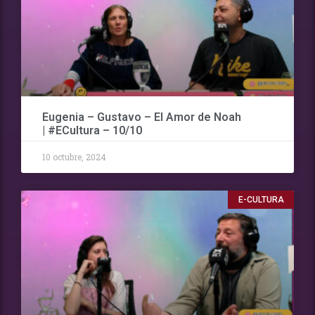
Eugenia – Gustavo – El Amor de Noah
| #ECultura – 10/10
10 octubre, 2024
E-CULTURA