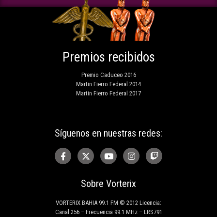
Premios recibidos
Premio Caduceo 2016
Martin Fierro Federal 2014
Martin Fierro Federal 2017
Síguenos en nuestras redes:
Sobre Vorterix
VORTERIX BAHIA 99.1 FM © 2012 Licencia:
Canal 256 – Frecuencia 99.1 MHz – LRS791