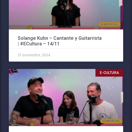
Solange Kuhn – Cantante y Guitarrista
| #ECultura – 14/11
15 noviembre, 2024
E-CULTURA