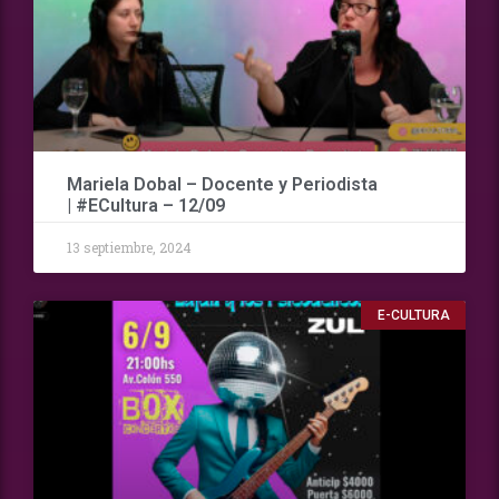
Mariela Dobal – Docente y Periodista
| #ECultura – 12/09
13 septiembre, 2024
E-CULTURA