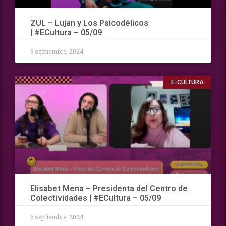
ZUL – Lujan y Los Psicodélicos
| #ECultura – 05/09
6 septiembre, 2024
E-CULTURA
Elisabet Mena – Presidenta del Centro de
Colectividades | #ECultura – 05/09
6 septiembre, 2024