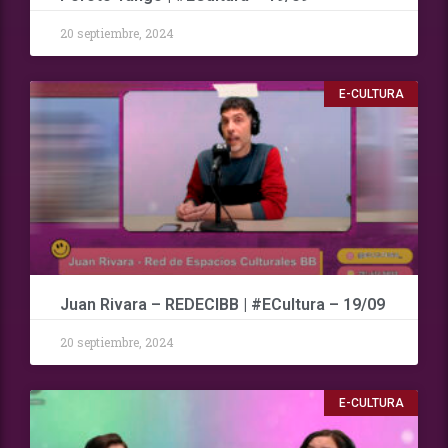
20 septiembre, 2024
E-CULTURA
Juan Rivara – REDECIBB | #ECultura – 19/09
20 septiembre, 2024
E-CULTURA