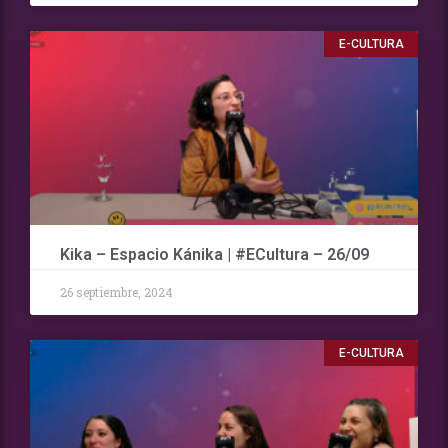
E-CULTURA
Kika – Espacio Kánika | #ECultura – 26/09
26 septiembre, 2024
E-CULTURA