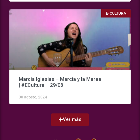
E-CULTURA
Marcia Iglesias – Marcia y la Marea
| #ECultura – 29/08
30 agosto, 2024
Ver más