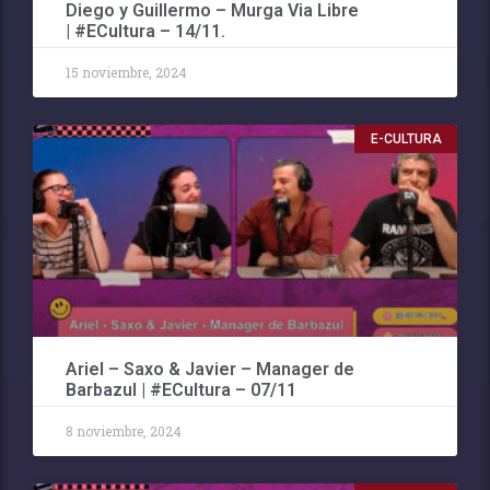
Diego y Guillermo – Murga Via Libre
| #ECultura – 14/11.
15 noviembre, 2024
E-CULTURA
Ariel – Saxo & Javier – Manager de
Barbazul | #ECultura – 07/11
8 noviembre, 2024