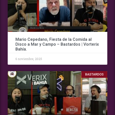
Mario Cepedano, Fiesta de la Comida al
Disco a Mar y Campo – Bastardos | Vorterix
Bahía.
6 noviembre, 2025
BASTARDOS