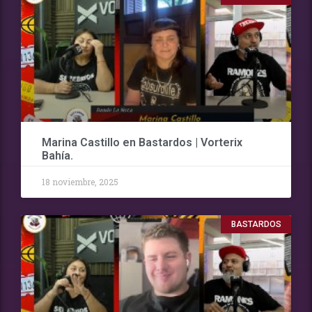
Marina Castillo en Bastardos | Vorterix
Bahía.
18 noviembre, 2025
BASTARDOS