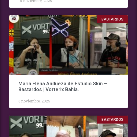
18 noviembre, 2025
BASTARDOS
María Elena Andueza de Estudio Skin –
Bastardos | Vorterix Bahía.
6 noviembre, 2025
BASTARDOS