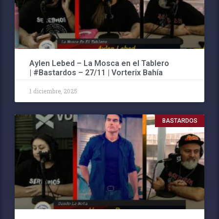
Aylen Lebed – La Mosca en el Tablero
| #Bastardos – 27/11 | Vorterix Bahía
1 diciembre, 2025
BASTARDOS