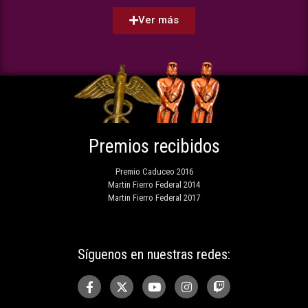
Ver más
Premios recibidos
Premio Caduceo 2016
Martin Fierro Federal 2014
Martin Fierro Federal 2017
Síguenos en nuestras redes: