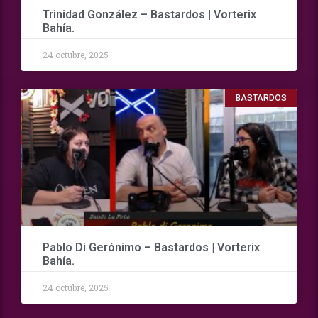
Trinidad González – Bastardos | Vorterix
Bahía.
24 octubre, 2025
BASTARDOS
Pablo Di Gerónimo – Bastardos | Vorterix
Bahía.
24 octubre, 2025