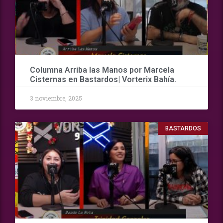
Columna Arriba las Manos por Marcela
Cisternas en Bastardos| Vorterix Bahía.
3 noviembre, 2025
BASTARDOS