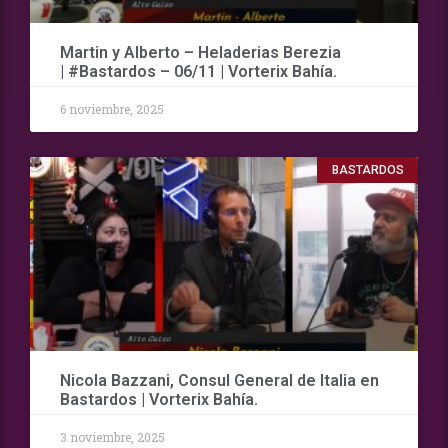
Martin y Alberto – Heladerias Berezia
| #Bastardos – 06/11 | Vorterix Bahía.
6 noviembre, 2025
BASTARDOS
Nicola Bazzani, Consul General de Italia en
Bastardos | Vorterix Bahía.
3 noviembre, 2025