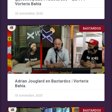
Vorterix Bahía
20 noviembre, 2025
BASTARDOS
Adrian Jouglard en Bastardos | Vorterix
Bahía.
18 noviembre, 2025
BASTARDOS