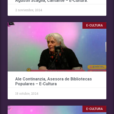
Agustin Scaglia, Cantante – E-Cultura.
2 noviembre, 2024
E-CULTURA
Ale Continanzia, Asesora de Bibliotecas
Populares – E-Cultura
18 octubre, 2024
E-CULTURA