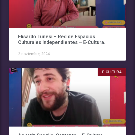
Elisardo Tunesi – Red de Espacios
Culturales Independientes – E-Cultura.
2 noviembre, 2024
E-CULTURA