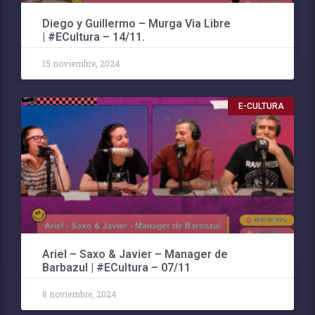
Diego y Guillermo – Murga Via Libre
| #ECultura – 14/11.
15 noviembre, 2024
E-CULTURA
Ariel – Saxo & Javier – Manager de
Barbazul | #ECultura – 07/11
8 noviembre, 2024