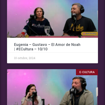
Eugenia – Gustavo – El Amor de Noah
| #ECultura – 10/10
10 octubre, 2024
E-CULTURA