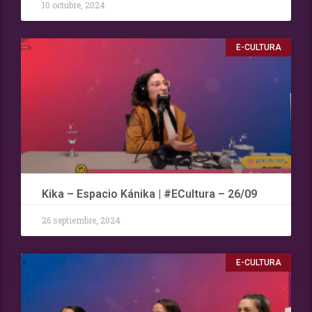
10 octubre, 2024
E-CULTURA
Kika – Espacio Kánika | #ECultura – 26/09
26 septiembre, 2024
E-CULTURA