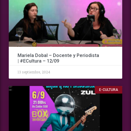
Mariela Dobal – Docente y Periodista
| #ECultura – 12/09
13 septiembre, 2024
E-CULTURA