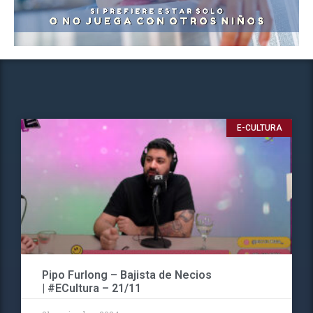
E-CULTURA
Pipo Furlong – Bajista de Necios
| #ECultura – 21/11