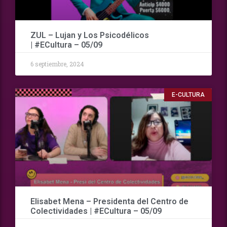
ZUL – Lujan y Los Psicodélicos
| #ECultura – 05/09
6 septiembre, 2024
E-CULTURA
Elisabet Mena – Presidenta del Centro de
Colectividades | #ECultura – 05/09