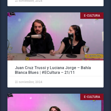
21 noviembre, 2024
E-CULTURA
Juan Cruz Trussi y Luciana Jorge – Bahía
Blanca Blues | #ECultura – 21/11
21 noviembre, 2024
E-CULTURA