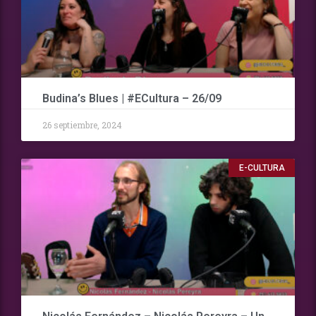
Budina’s Blues | #ECultura – 26/09
26 septiembre, 2024
E-CULTURA