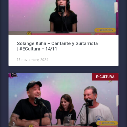
Solange Kuhn – Cantante y Guitarrista
| #ECultura – 14/11
15 noviembre, 2024
E-CULTURA