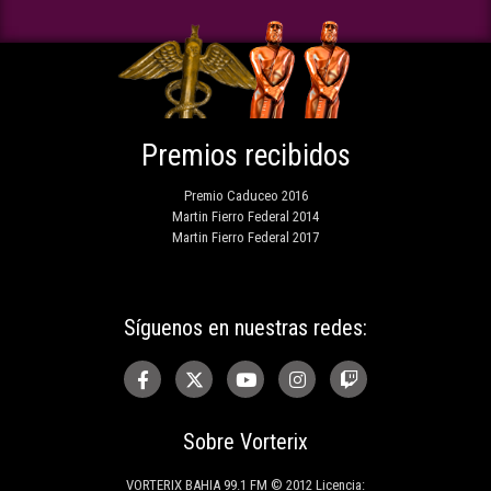
Premios recibidos
Premio Caduceo 2016
Martin Fierro Federal 2014
Martin Fierro Federal 2017
Síguenos en nuestras redes:
Sobre Vorterix
VORTERIX BAHIA 99.1 FM © 2012 Licencia: