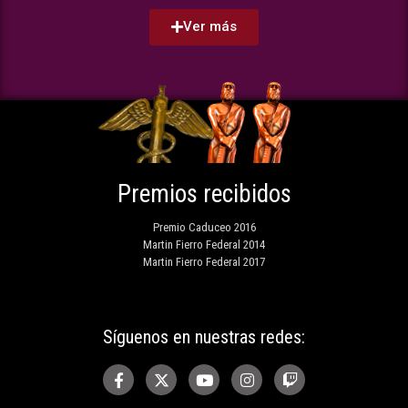
Ver más
Premios recibidos
Premio Caduceo 2016
Martin Fierro Federal 2014
Martin Fierro Federal 2017
Síguenos en nuestras redes: