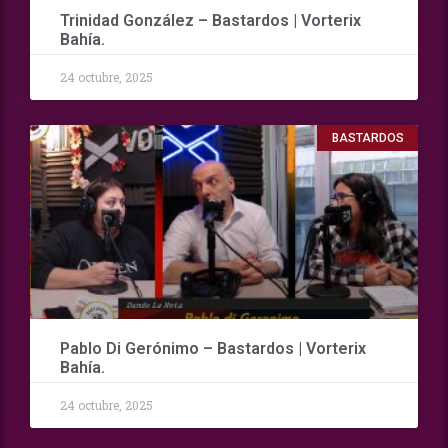
Trinidad González – Bastardos | Vorterix
Bahía.
24 octubre, 2025
BASTARDOS
Pablo Di Gerónimo – Bastardos | Vorterix
Bahía.
24 octubre, 2025