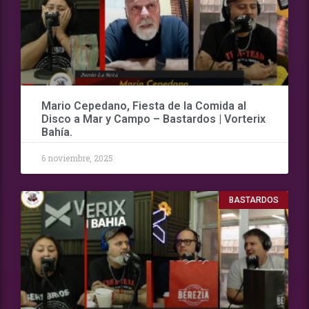
Mario Cepedano, Fiesta de la Comida al
Disco a Mar y Campo – Bastardos | Vorterix
Bahía.
6 noviembre, 2025
BASTARDOS