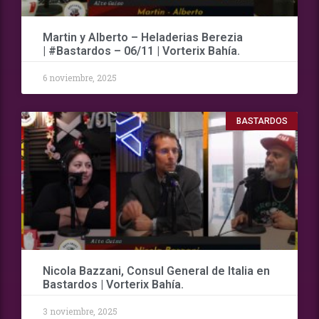
Martin y Alberto – Heladerias Berezia
| #Bastardos – 06/11 | Vorterix Bahía.
6 noviembre, 2025
BASTARDOS
Nicola Bazzani, Consul General de Italia en
Bastardos | Vorterix Bahía.
3 noviembre, 2025