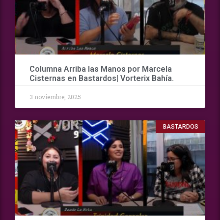
Columna Arriba las Manos por Marcela
Cisternas en Bastardos| Vorterix Bahía.
3 noviembre, 2025
BASTARDOS