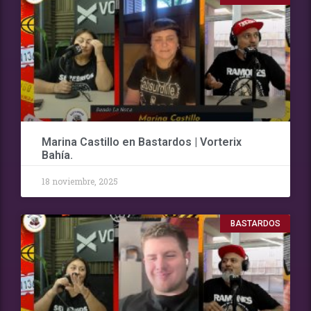
Marina Castillo en Bastardos | Vorterix
Bahía.
18 noviembre, 2025
BASTARDOS