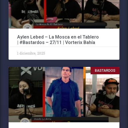
Aylen Lebed – La Mosca en el Tablero
| #Bastardos – 27/11 | Vorterix Bahía
1 diciembre, 2025
BASTARDOS