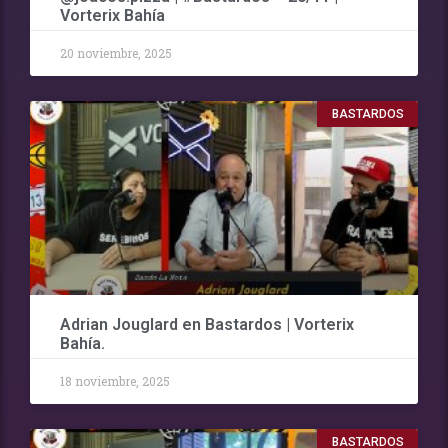
Vorterix Bahía
20 noviembre, 2025
BASTARDOS
Adrian Jouglard en Bastardos | Vorterix
Bahía.
18 noviembre, 2025
BASTARDOS