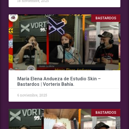
18 noviembre, 2025
BASTARDOS
María Elena Andueza de Estudio Skin –
Bastardos | Vorterix Bahía.
6 noviembre, 2025
BASTARDOS