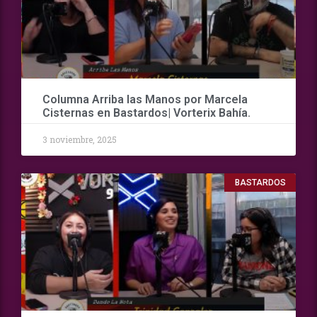
Columna Arriba las Manos por Marcela
Cisternas en Bastardos| Vorterix Bahía.
3 noviembre, 2025
BASTARDOS