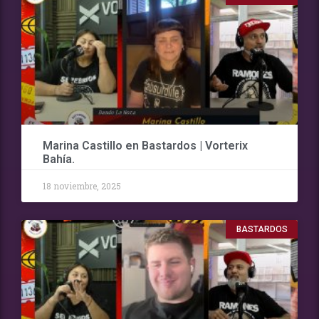
Marina Castillo en Bastardos | Vorterix
Bahía.
18 noviembre, 2025
BASTARDOS