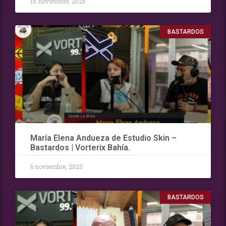
18 noviembre, 2025
BASTARDOS
María Elena Andueza de Estudio Skin –
Bastardos | Vorterix Bahía.
6 noviembre, 2025
BASTARDOS