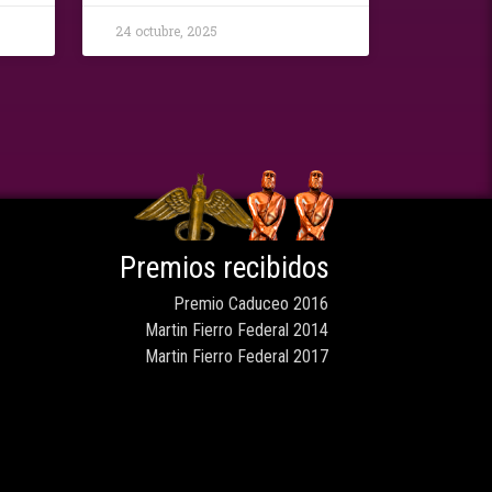
24 octubre, 2025
Premios recibidos
Premio Caduceo 2016
Martin Fierro Federal 2014
Martin Fierro Federal 2017