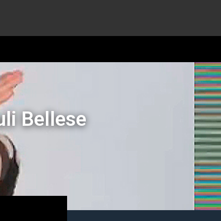
Juli Bellese