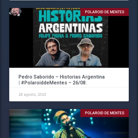
POLAROID DE MENTES
Pedro Saborido – Historias Argentina
| #PolaroiddeMentes – 26/08.
28 agosto, 2025
POLAROID DE MENTES