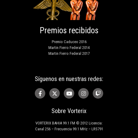
Premios recibidos
Premio Caduceo 2016
Martin Fierro Federal 2014
Martin Fierro Federal 2017
Síguenos en nuestras redes:
Sobre Vorterix
VORTERIX BAHIA 99.1 FM © 2012 Licencia:
Canal 256 – Frecuencia 99.1 MHz – LRS791