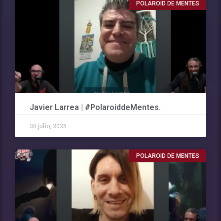
POLAROID DE MENTES
Javier Larrea | #PolaroiddeMentes.
30 julio, 2025
POLAROID DE MENTES