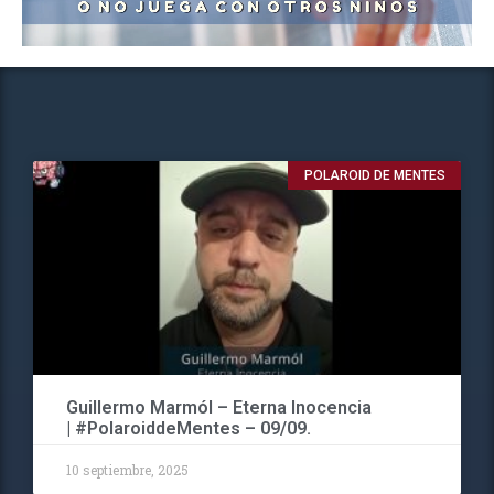
POLAROID DE MENTES
Guillermo Marmól – Eterna Inocencia
| #PolaroiddeMentes – 09/09.
10 septiembre, 2025