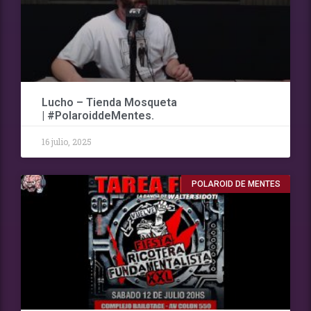
Lucho – Tienda Mosqueta
| #PolaroiddeMentes.
16 julio, 2025
POLAROID DE MENTES