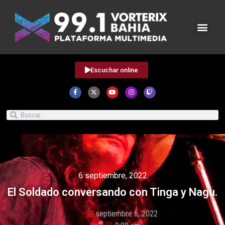
Escuchar online
6 septiembre, 2022
El Soldado conversando con Tinga y Nagu.
septiembre 6, 2022