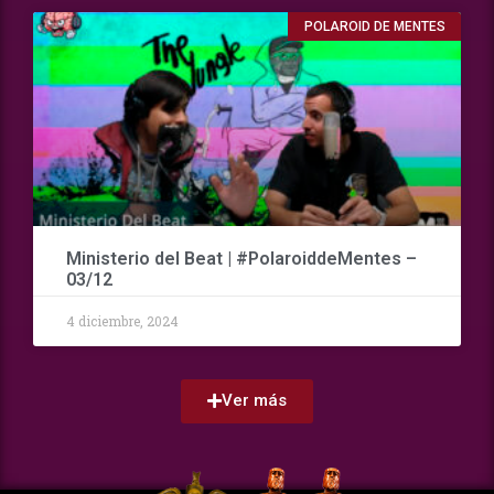
POLAROID DE MENTES
Ministerio del Beat | #PolaroiddeMentes –
03/12
4 diciembre, 2024
Ver más