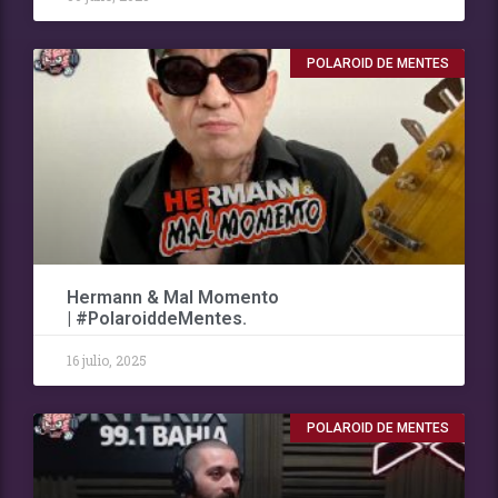
POLAROID DE MENTES
Hermann & Mal Momento
| #PolaroiddeMentes.
16 julio, 2025
POLAROID DE MENTES