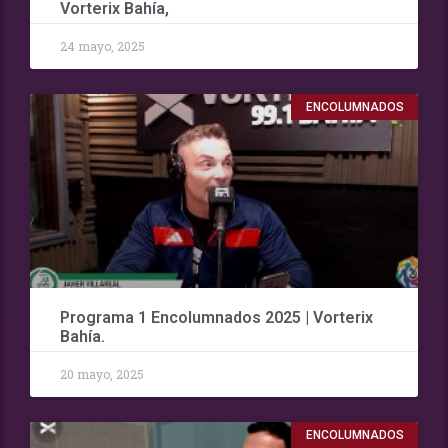
Vorterix Bahía,
24 mayo, 2025
ENCOLUMNADOS
Programa 1 Encolumnados 2025 | Vorterix
Bahía.
20 mayo, 2025
ENCOLUMNADOS