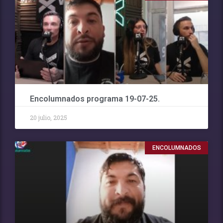
Encolumnados programa 19-07-25.
20 julio, 2025
ENCOLUMNADOS