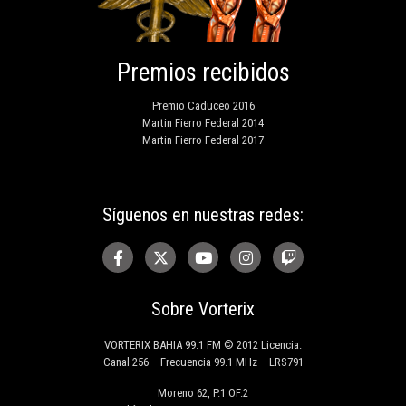
Premios recibidos
Premio Caduceo 2016
Martin Fierro Federal 2014
Martin Fierro Federal 2017
Síguenos en nuestras redes:
Sobre Vorterix
VORTERIX BAHIA 99.1 FM © 2012 Licencia:
Canal 256 – Frecuencia 99.1 MHz – LRS791
Moreno 62, P.1 OF.2