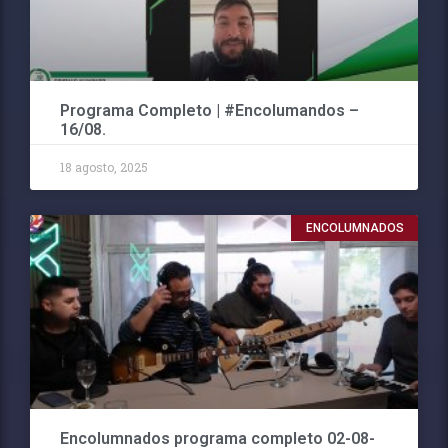
Programa Completo | #Encolumandos –
16/08.
18 agosto, 2025
ENCOLUMNADOS
Encolumnados programa completo 02-08-