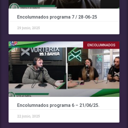
Encolumnados programa 7 / 28-06-25
29 junio, 2025
ENCOLUMNADOS
Encolumnados programa 6 – 21/06/25.
22 junio, 2025