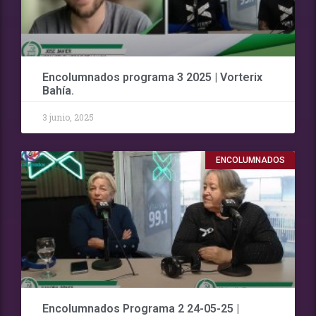
Encolumnados programa 3 2025 | Vorterix
Bahía.
3 junio, 2025
ENCOLUMNADOS
Encolumnados Programa 2 24-05-25 |