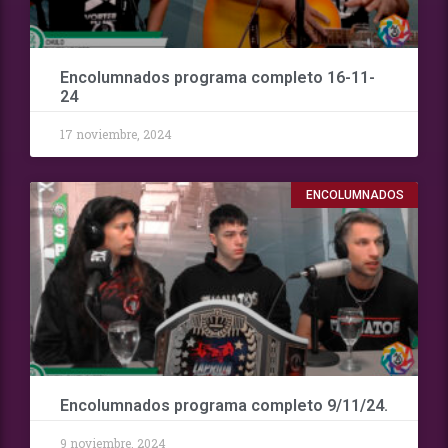
Encolumnados programa completo 16-11-
24
17 noviembre, 2024
ENCOLUMNADOS
Encolumnados programa completo 9/11/24.
9 noviembre, 2024