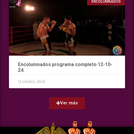
ENCOLUMNADOS
Encolumnados programa completo 12-10-
24.
12 octubre, 2024
Ver más