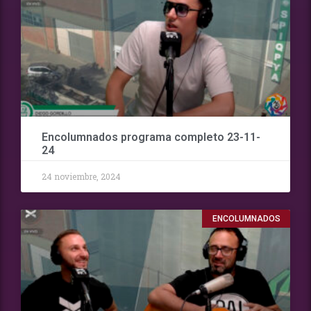
Encolumnados programa completo 23-11-
24
24 noviembre, 2024
ENCOLUMNADOS