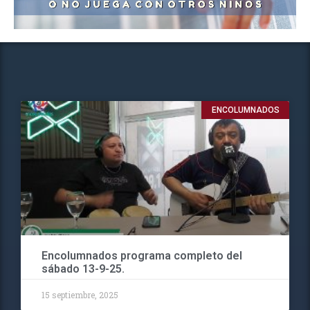
ENCOLUMNADOS
Encolumnados programa completo del
sábado 13-9-25.
15 septiembre, 2025