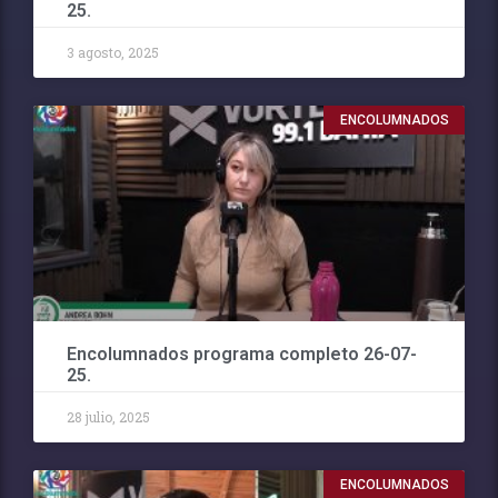
25.
3 agosto, 2025
ENCOLUMNADOS
Encolumnados programa completo 26-07-
25.
28 julio, 2025
ENCOLUMNADOS