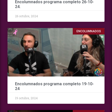
Encolumnados programa completo 26-10-
24.
26 octubre, 2024
ENCOLUMNADOS
Encolumnados programa completo 19-10-
24
19 octubre, 2024