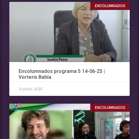
ENCOLUMNADOS
Encolumnados programa 5 14-06-25 |
Vorterix Bahía.
16 junio, 2025
ENCOLUMNADOS