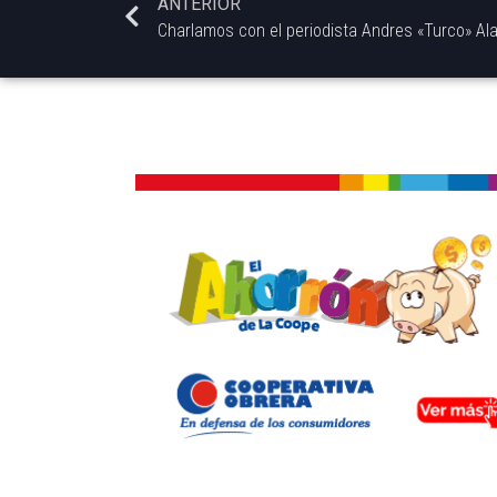
ANTERIOR
Charlamos con el periodista Andres «Turco» Ala