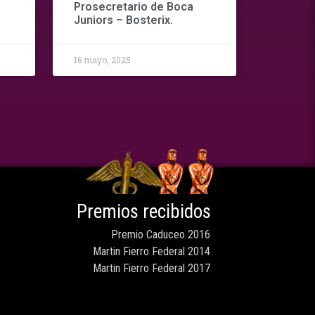
Prosecretario de Boca
Juniors – Bosterix.
16 mayo, 2025
Premios recibidos
Premio Caduceo 2016
Martin Fierro Federal 2014
Martin Fierro Federal 2017