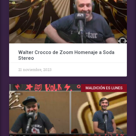
Walter Crocco de Zoom Homenaje a Soda
Stereo
21 noviembre, 2023
MALDICIÓN ES LUNES