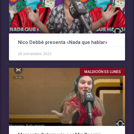
Nico Debbé presenta «Nada que hablar»
28 noviembre, 2023
MALDICIÓN ES LUNES