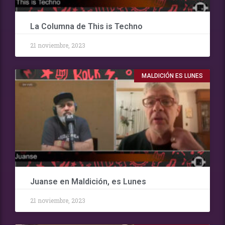
La Columna de This is Techno
21 noviembre, 2023
MALDICIÓN ES LUNES
Juanse en Maldición, es Lunes
21 noviembre, 2023