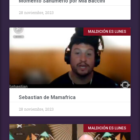
Momento Sahumerio por Mia Baccini
28 noviembre, 2023
MALDICIÓN ES LUNES
Sebastian de Mamafrica
28 noviembre, 2023
MALDICIÓN ES LUNES