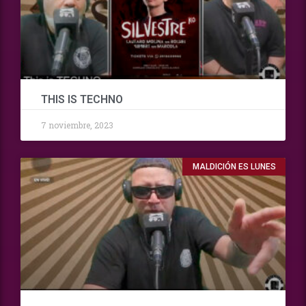
THIS IS TECHNO
7 noviembre, 2023
MALDICIÓN ES LUNES