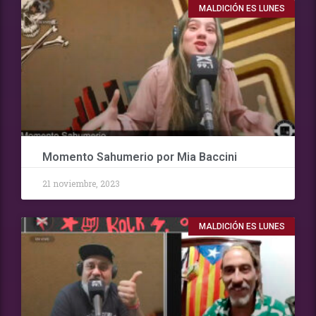
MALDICIÓN ES LUNES
Momento Sahumerio por Mia Baccini
21 noviembre, 2023
MALDICIÓN ES LUNES