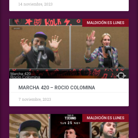
14 noviembre, 2023
MALDICIÓN ES LUNES
MARCHA 420 – ROCIO COLOMINA
7 noviembre, 2023
MALDICIÓN ES LUNES