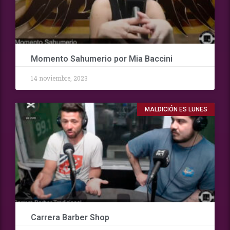
Momento Sahumerio por Mia Baccini
14 noviembre, 2023
MALDICIÓN ES LUNES
Carrera Barber Shop