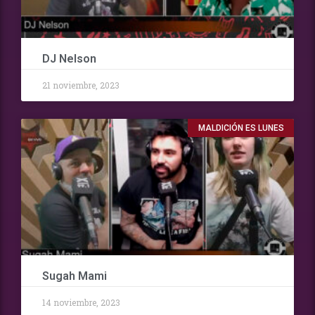
DJ Nelson
21 noviembre, 2023
MALDICIÓN ES LUNES
Sugah Mami
14 noviembre, 2023