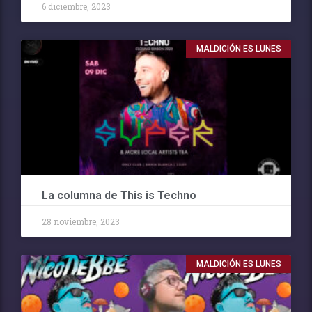
6 diciembre, 2023
MALDICIÓN ES LUNES
La columna de This is Techno
28 noviembre, 2023
MALDICIÓN ES LUNES