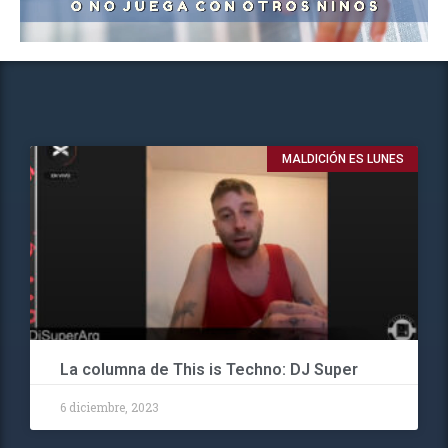
MALDICIÓN ES LUNES
La columna de This is Techno: DJ Super
6 diciembre, 2023