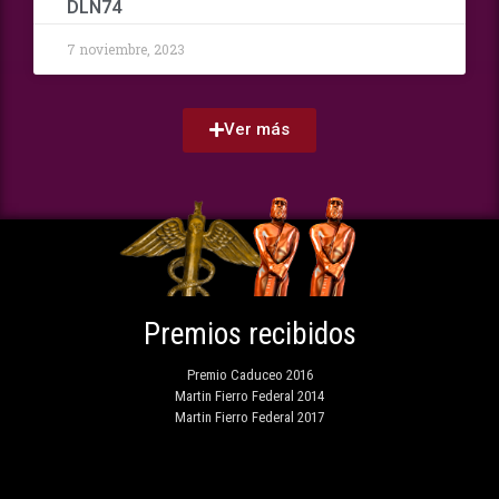
DLN74
7 noviembre, 2023
Ver más
Premios recibidos
Premio Caduceo 2016
Martin Fierro Federal 2014
Martin Fierro Federal 2017