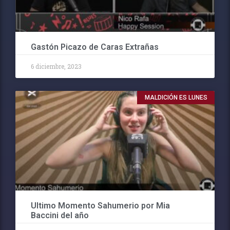
Gastón Picazo de Caras Extrañas
6 diciembre, 2023
MALDICIÓN ES LUNES
Ultimo Momento Sahumerio por Mia
Baccini del año