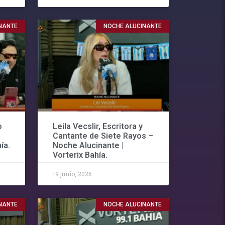
NANTE
NOCHE ALUCINANTE
o
Leila Vecslir, Escritora y
Cantante de Siete Rayos –
ía.
Noche Alucinante |
Vorterix Bahía.
19 junio, 2026
NANTE
NOCHE ALUCINANTE