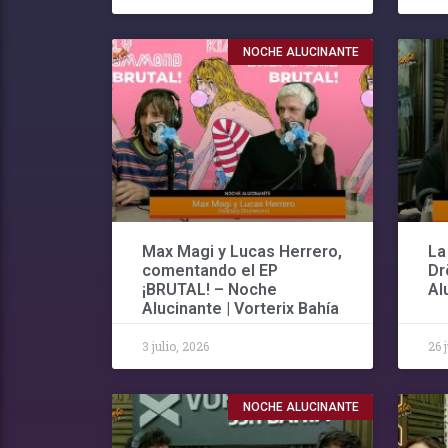
NOCHE ALUCINANTE
Max Magi y Lucas Herrero,
La
comentando el EP
Dr
¡BRUTAL! – Noche
Al
Alucinante | Vorterix Bahía
3 julio, 2026
26 
NOCHE ALUCINANTE