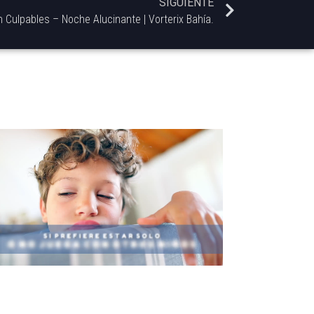
SIGUIENTE
 Culpables – Noche Alucinante | Vorterix Bahía.