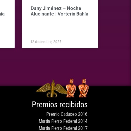
Dany Jiménez – Noche
hía
Alucinante | Vorterix Bahía
12 diciembre, 2025
Premios recibidos
Premio Caduceo 2016
Martin Fierro Federal 2014
Martin Fierro Federal 2017