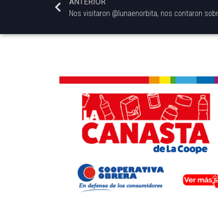
ANTERIOR