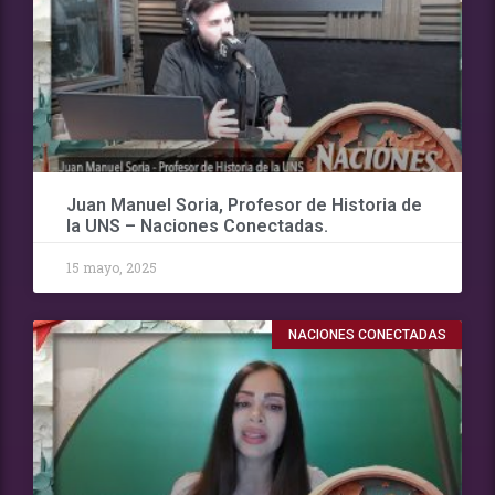
Juan Manuel Soria, Profesor de Historia de
la UNS – Naciones Conectadas.
15 mayo, 2025
NACIONES CONECTADAS