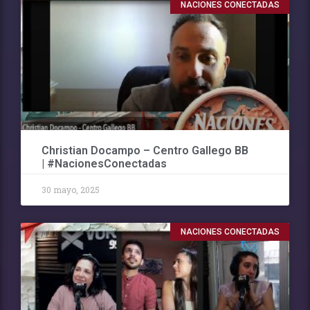
NACIONES CONECTADAS
Christian Docampo – Centro Gallego BB
| #NacionesConectadas
30 mayo, 2025
NACIONES CONECTADAS