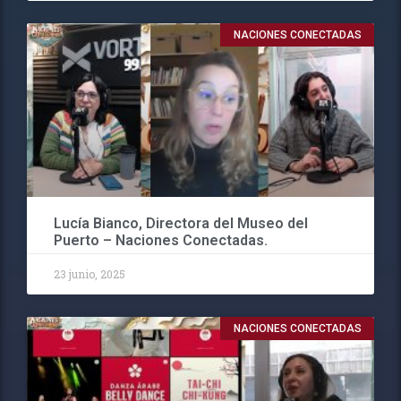
NACIONES CONECTADAS
Lucía Bianco, Directora del Museo del
Puerto – Naciones Conectadas.
23 junio, 2025
NACIONES CONECTADAS