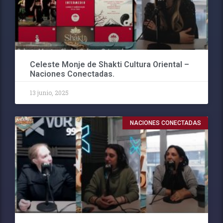
Celeste Monje de Shakti Cultura Oriental –
Naciones Conectadas.
13 junio, 2025
NACIONES CONECTADAS