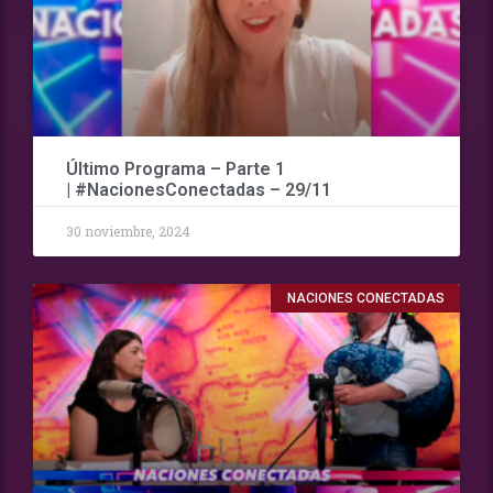
Último Programa – Parte 1
| #NacionesConectadas – 29/11
30 noviembre, 2024
NACIONES CONECTADAS