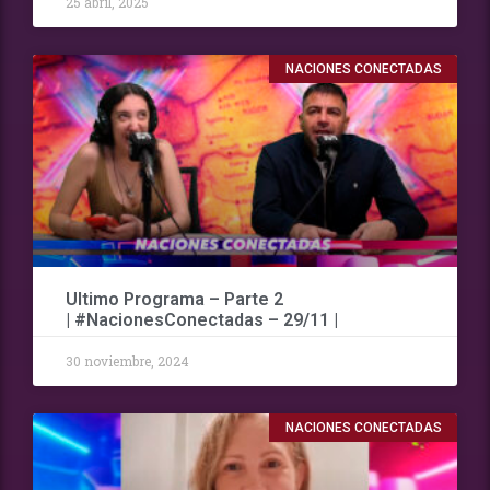
25 abril, 2025
NACIONES CONECTADAS
Ultimo Programa – Parte 2
| #NacionesConectadas – 29/11 |
30 noviembre, 2024
NACIONES CONECTADAS