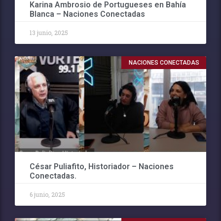
Karina Ambrosio de Portugueses en Bahía
Blanca – Naciones Conectadas
13 junio, 2025
NACIONES CONECTADAS
César Puliafito, Historiador – Naciones
Conectadas.
6 junio, 2025