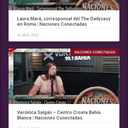
Laura Mará, corresponsal del The Dailycasy
en Roma | Naciones Conectadas
25 abril, 2025
NACIONES CONECTADAS
Verónica Salgán – Centro Croata Bahía
Blanca | Naciones Conectadas.