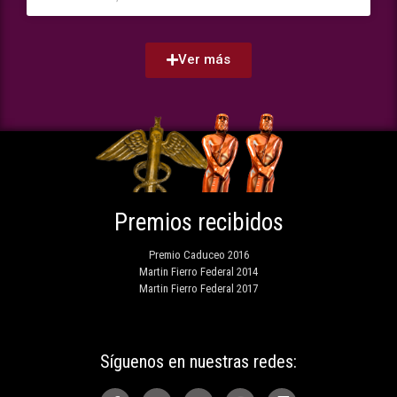
Ver más
Premios recibidos
Premio Caduceo 2016
Martin Fierro Federal 2014
Martin Fierro Federal 2017
Síguenos en nuestras redes: