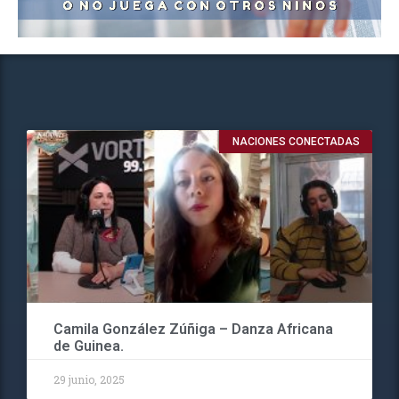
NACIONES CONECTADAS
Camila González Zúñiga – Danza Africana
de Guinea.
29 junio, 2025