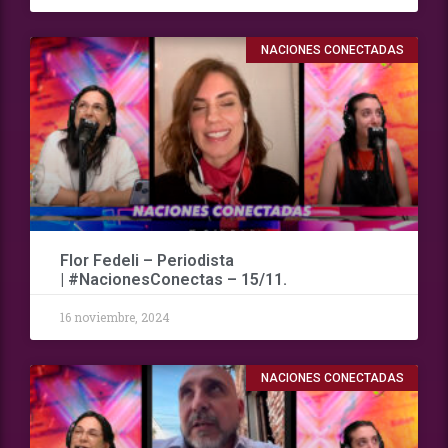
NACIONES CONECTADAS
Flor Fedeli – Periodista
| #NacionesConectas – 15/11.
16 noviembre, 2024
NACIONES CONECTADAS