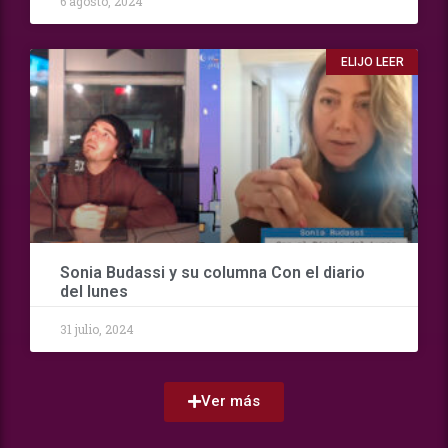
6 agosto, 2024
ELIJO LEER
Sonia Budassi y su columna Con el diario
del lunes
31 julio, 2024
Ver más