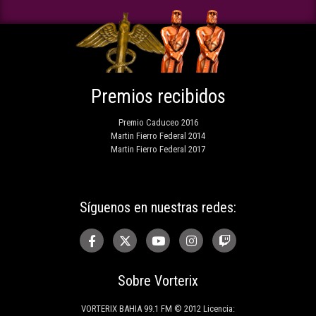
Premios recibidos
Premio Caduceo 2016
Martin Fierro Federal 2014
Martin Fierro Federal 2017
Síguenos en nuestras redes:
Sobre Vorterix
VORTERIX BAHIA 99.1 FM © 2012 Licencia: