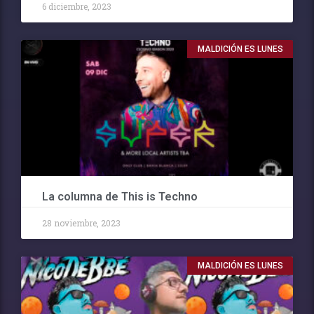
6 diciembre, 2023
MALDICIÓN ES LUNES
La columna de This is Techno
28 noviembre, 2023
MALDICIÓN ES LUNES