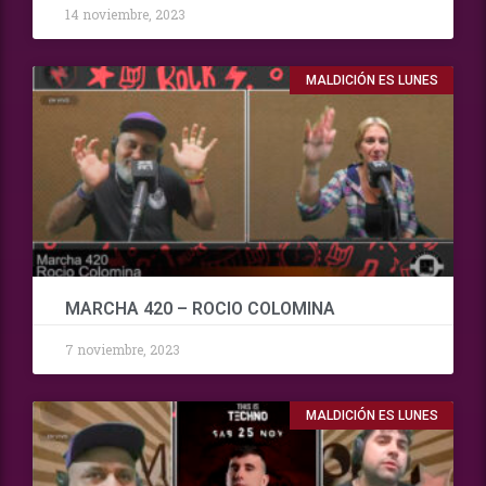
14 noviembre, 2023
MALDICIÓN ES LUNES
MARCHA 420 – ROCIO COLOMINA
7 noviembre, 2023
MALDICIÓN ES LUNES