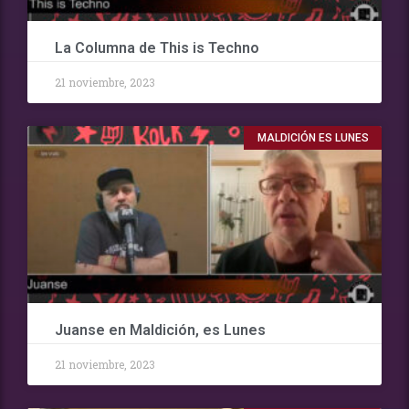
La Columna de This is Techno
21 noviembre, 2023
MALDICIÓN ES LUNES
Juanse en Maldición, es Lunes
21 noviembre, 2023