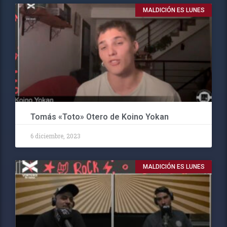
MALDICIÓN ES LUNES
Tomás «Toto» Otero de Koino Yokan
6 diciembre, 2023
MALDICIÓN ES LUNES