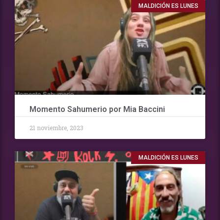
MALDICIÓN ES LUNES
Momento Sahumerio por Mia Baccini
21 noviembre, 2023
MALDICIÓN ES LUNES