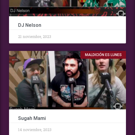
DJ Nelson
21 noviembre, 2023
MALDICIÓN ES LUNES
Sugah Mami
14 noviembre, 2023