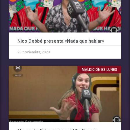
Nico Debbé presenta «Nada que hablar»
28 noviembre, 2023
MALDICIÓN ES LUNES