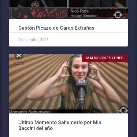
Gastón Picazo de Caras Extrañas
6 diciembre, 2023
MALDICIÓN ES LUNES
Ultimo Momento Sahumerio por Mia
Baccini del año