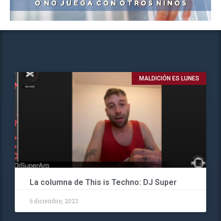
MALDICIÓN ES LUNES
La columna de This is Techno: DJ Super
6 diciembre, 2023