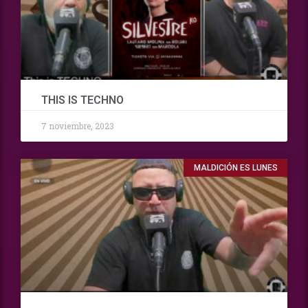
THIS IS TECHNO
7 noviembre, 2023
MALDICIÓN ES LUNES