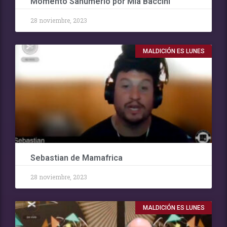
Momento Sahumerio por Mia Baccini
28 noviembre, 2023
MALDICIÓN ES LUNES
Sebastian de Mamafrica
28 noviembre, 2023
MALDICIÓN ES LUNES