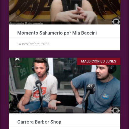
Momento Sahumerio por Mia Baccini
14 noviembre, 2023
MALDICIÓN ES LUNES
Carrera Barber Shop