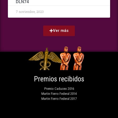
DLN74
7 noviembre, 2023
Ver más
Premios recibidos
Premio Caduceo 2016
Martin Fierro Federal 2014
Martin Fierro Federal 2017