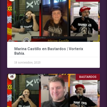
Marina Castillo en Bastardos | Vorterix
Bahía.
18 noviembre, 2025
BASTARDOS