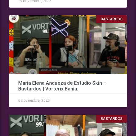
18 noviembre, 2025
BASTARDOS
María Elena Andueza de Estudio Skin –
Bastardos | Vorterix Bahía.
6 noviembre, 2025
BASTARDOS