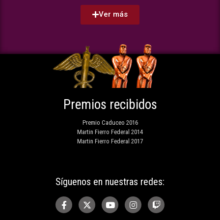
Ver más
Premios recibidos
Premio Caduceo 2016
Martin Fierro Federal 2014
Martin Fierro Federal 2017
Síguenos en nuestras redes: