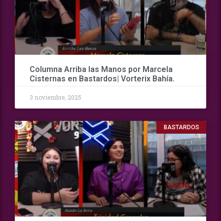
Columna Arriba las Manos por Marcela
Cisternas en Bastardos| Vorterix Bahía.
3 noviembre, 2025
BASTARDOS