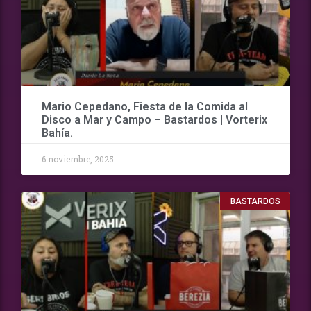
Mario Cepedano, Fiesta de la Comida al
Disco a Mar y Campo – Bastardos | Vorterix
Bahía.
6 noviembre, 2025
BASTARDOS