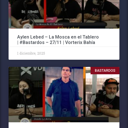
Aylen Lebed – La Mosca en el Tablero
| #Bastardos – 27/11 | Vorterix Bahía
1 diciembre, 2025
BASTARDOS