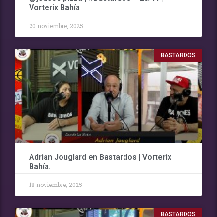
Vorterix Bahía
20 noviembre, 2025
BASTARDOS
Adrian Jouglard en Bastardos | Vorterix
Bahía.
18 noviembre, 2025
BASTARDOS