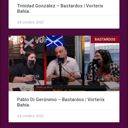
Trinidad González – Bastardos | Vorterix
Bahía.
24 octubre, 2025
BASTARDOS
Pablo Di Gerónimo – Bastardos | Vorterix
Bahía.
24 octubre, 2025