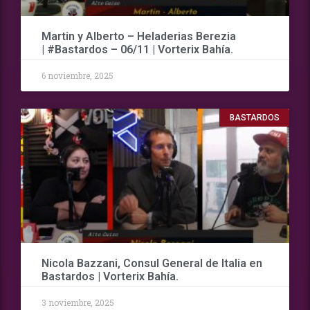
Martin y Alberto – Heladerias Berezia
| #Bastardos – 06/11 | Vorterix Bahía.
6 noviembre, 2025
BASTARDOS
Nicola Bazzani, Consul General de Italia en
Bastardos | Vorterix Bahía.
3 noviembre, 2025