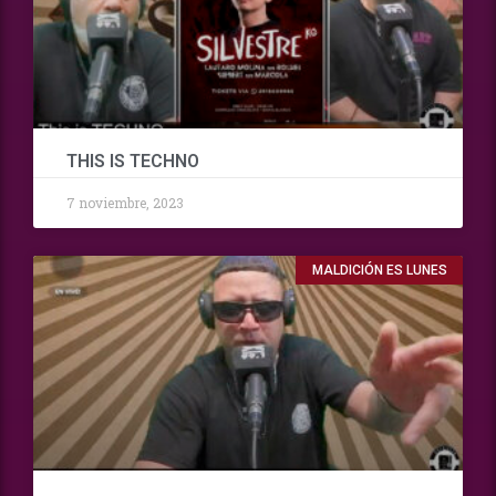
THIS IS TECHNO
7 noviembre, 2023
MALDICIÓN ES LUNES