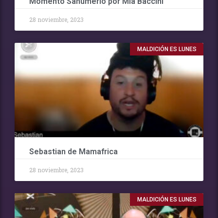
Momento Sahumerio por Mia Baccini
28 noviembre, 2023
MALDICIÓN ES LUNES
Sebastian de Mamafrica
28 noviembre, 2023
MALDICIÓN ES LUNES