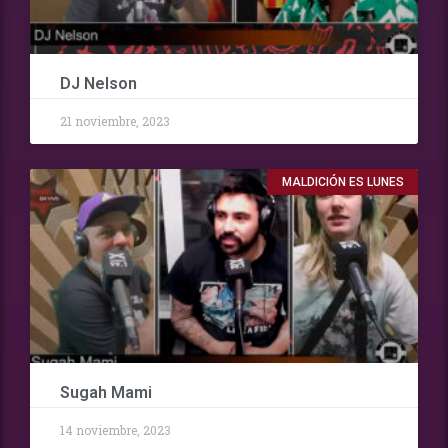
DJ Nelson
21 noviembre, 2023
MALDICIÓN ES LUNES
Sugah Mami
14 noviembre, 2023