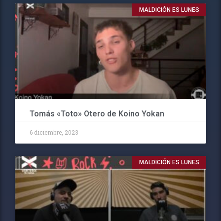
MALDICIÓN ES LUNES
Tomás «Toto» Otero de Koino Yokan
6 diciembre, 2023
MALDICIÓN ES LUNES