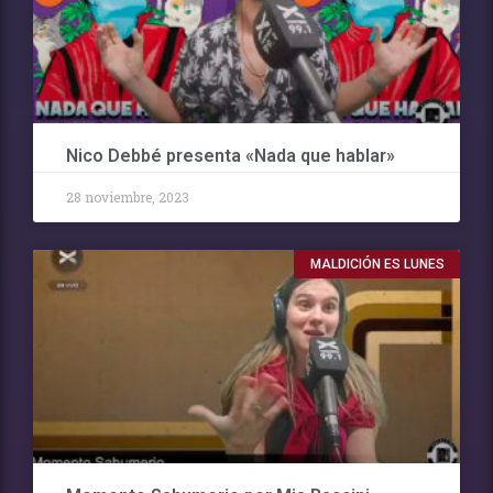
Nico Debbé presenta «Nada que hablar»
28 noviembre, 2023
MALDICIÓN ES LUNES