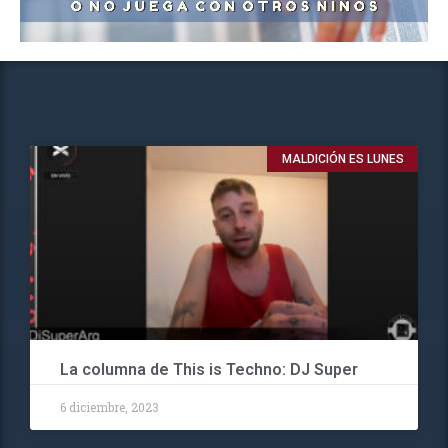
MALDICIÓN ES LUNES
La columna de This is Techno: DJ Super
6 diciembre, 2023