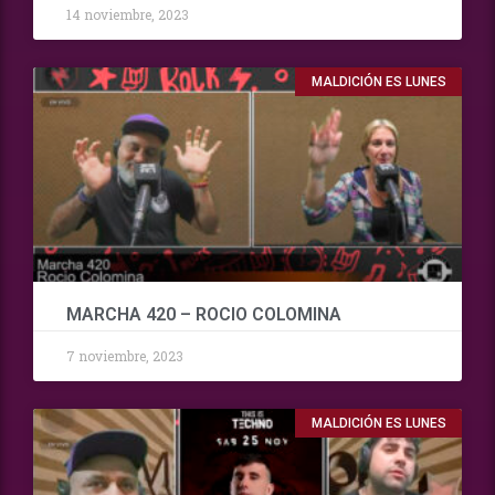
14 noviembre, 2023
MALDICIÓN ES LUNES
MARCHA 420 – ROCIO COLOMINA
7 noviembre, 2023
MALDICIÓN ES LUNES