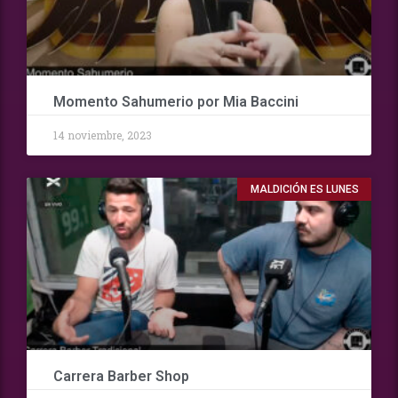
Momento Sahumerio por Mia Baccini
14 noviembre, 2023
MALDICIÓN ES LUNES
Carrera Barber Shop