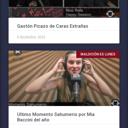
Gastón Picazo de Caras Extrañas
6 diciembre, 2023
MALDICIÓN ES LUNES
Ultimo Momento Sahumerio por Mia
Baccini del año