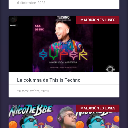
6 diciembre, 2023
MALDICIÓN ES LUNES
La columna de This is Techno
28 noviembre, 2023
MALDICIÓN ES LUNES