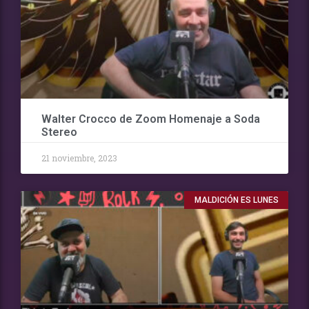
Walter Crocco de Zoom Homenaje a Soda
Stereo
21 noviembre, 2023
MALDICIÓN ES LUNES