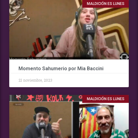
MALDICIÓN ES LUNES
Momento Sahumerio por Mia Baccini
21 noviembre, 2023
MALDICIÓN ES LUNES