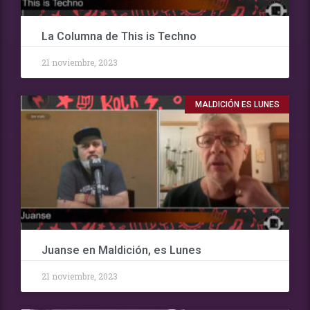
La Columna de This is Techno
21 noviembre, 2023
MALDICIÓN ES LUNES
Juanse en Maldición, es Lunes
21 noviembre, 2023