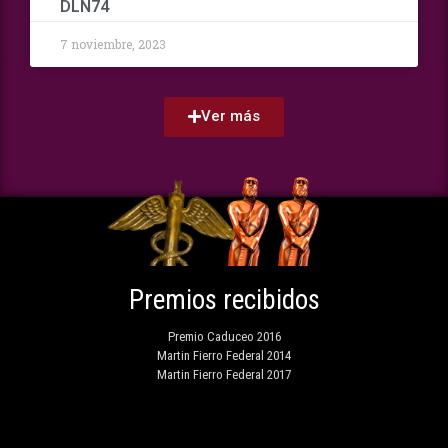
DLN74
7 noviembre, 2023
Ver más
Premios recibidos
Premio Caduceo 2016
Martin Fierro Federal 2014
Martin Fierro Federal 2017