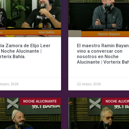
lia Zamora de Elijo Leer
El maestro Ramin Bayan
 Noche Alucinante |
vino a conversar con
rterix Bahía.
nosotros en Noche
Alucinante | Vorterix Bah
mayo, 2026
22 mayo, 2026
NOCHE ALUCINANTE
NOCHE ALUCI