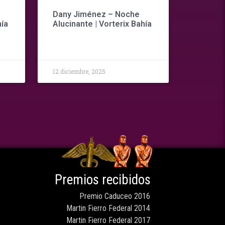
Dany Jiménez – Noche
hía
Alucinante | Vorterix Bahía
12 diciembre, 2025
Premios recibidos
Premio Caduceo 2016
Martin Fierro Federal 2014
Martin Fierro Federal 2017