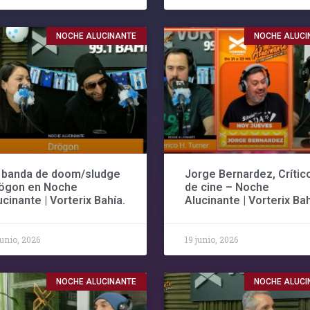
NOCHE ALUCINANTE
NOCHE ALUCI
 banda de doom/sludge
Jorge Bernardez, Crític
ögon en Noche
de cine – Noche
ucinante | Vorterix Bahía.
Alucinante | Vorterix Bah
junio, 2026
19 junio, 2026
NOCHE ALUCINANTE
NOCHE ALUCI