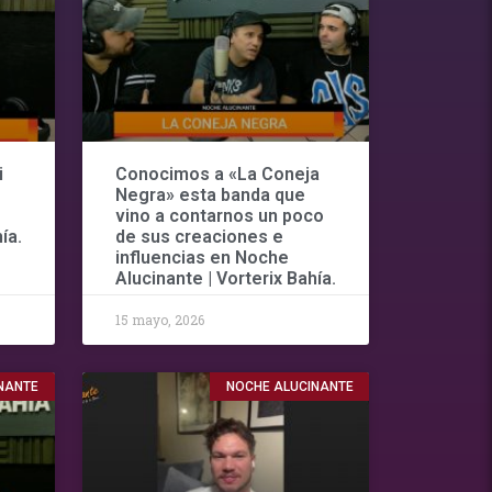
i
Conocimos a «La Coneja
Negra» esta banda que
vino a contarnos un poco
ía.
de sus creaciones e
influencias en Noche
Alucinante | Vorterix Bahía.
15 mayo, 2026
NANTE
NOCHE ALUCINANTE