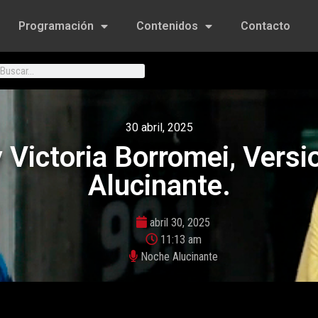
Programación
Contenidos
Contacto
30 abril, 2025
y Victoria Borromei, Vers
Alucinante.
abril 30, 2025
11:13 am
Noche Alucinante