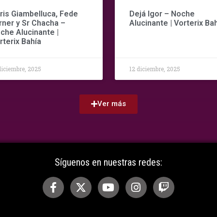
ris Giambelluca, Fede
Dejá Igor – Noche
rner y Sr Chacha –
Alucinante | Vorterix Ba
che Alucinante |
rterix Bahía
diciembre, 2025
12 diciembre, 2025
Ver más
Síguenos en nuestras redes: