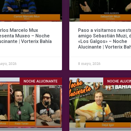
rlos Marcelo Mux
Paso a visitarnos nuest
esenta Muxeo – Noche
amigo Sebastián Muzi, 
ucinante | Vorterix Bahía
«Los Galgos» – Noche
Alucinante | Vorterix Ba
ayo, 2026
8 mayo, 2026
NOCHE ALUCINANTE
NOCHE ALUCI