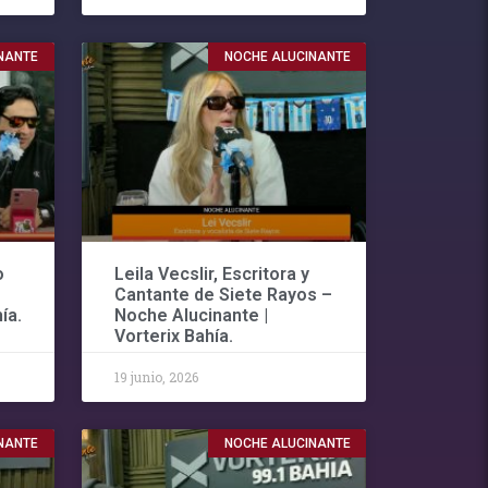
NANTE
NOCHE ALUCINANTE
o
Leila Vecslir, Escritora y
Cantante de Siete Rayos –
ía.
Noche Alucinante |
Vorterix Bahía.
19 junio, 2026
NANTE
NOCHE ALUCINANTE