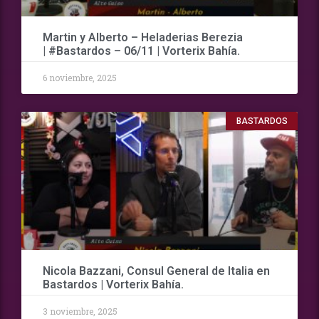
Martin y Alberto – Heladerias Berezia
| #Bastardos – 06/11 | Vorterix Bahía.
6 noviembre, 2025
BASTARDOS
Nicola Bazzani, Consul General de Italia en
Bastardos | Vorterix Bahía.
3 noviembre, 2025