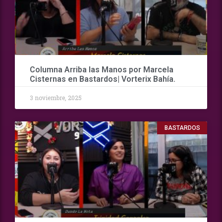
Columna Arriba las Manos por Marcela
Cisternas en Bastardos| Vorterix Bahía.
3 noviembre, 2025
BASTARDOS