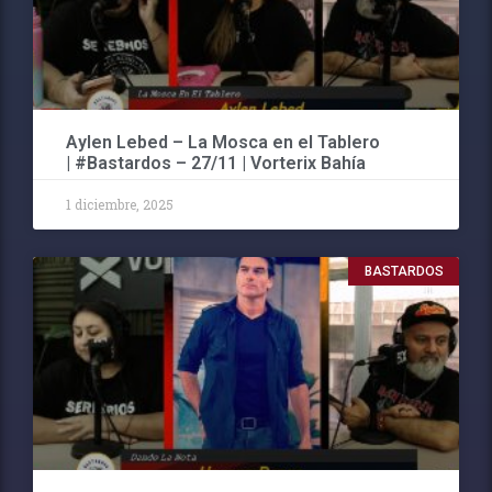
Aylen Lebed – La Mosca en el Tablero
| #Bastardos – 27/11 | Vorterix Bahía
1 diciembre, 2025
BASTARDOS