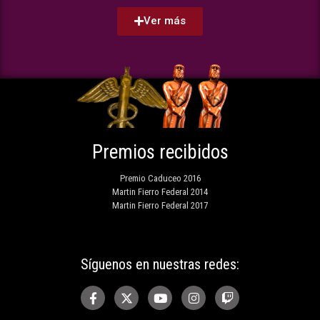
Ver más
Premios recibidos
Premio Caduceo 2016
Martin Fierro Federal 2014
Martin Fierro Federal 2017
Síguenos en nuestras redes: