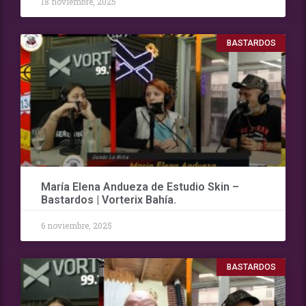
18 noviembre, 2025
BASTARDOS
María Elena Andueza de Estudio Skin –
Bastardos | Vorterix Bahía.
6 noviembre, 2025
BASTARDOS