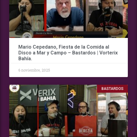
Mario Cepedano, Fiesta de la Comida al
Disco a Mar y Campo – Bastardos | Vorterix
Bahía.
6 noviembre, 2025
BASTARDOS