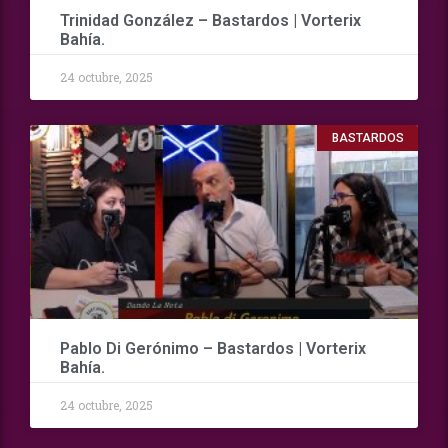
Trinidad González – Bastardos | Vorterix
Bahía.
24 octubre, 2025
BASTARDOS
Pablo Di Gerónimo – Bastardos | Vorterix
Bahía.
24 octubre, 2025