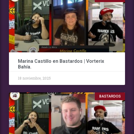
Marina Castillo en Bastardos | Vorterix
Bahía.
18 noviembre, 2025
BASTARDOS