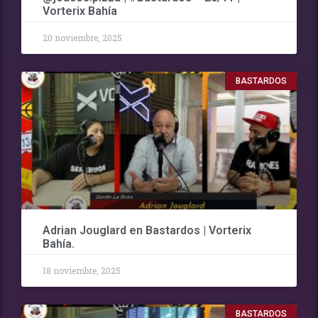
Vorterix Bahía
20 noviembre, 2025
BASTARDOS
Adrian Jouglard en Bastardos | Vorterix
Bahía.
18 noviembre, 2025
BASTARDOS