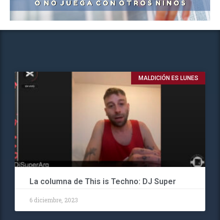
MALDICIÓN ES LUNES
La columna de This is Techno: DJ Super
6 diciembre, 2023