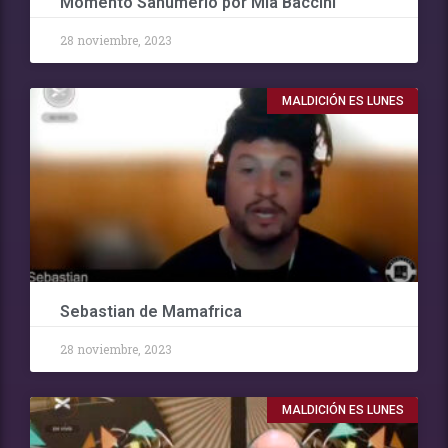
Momento Sahumerio por Mia Baccini
28 noviembre, 2023
MALDICIÓN ES LUNES
Sebastian de Mamafrica
28 noviembre, 2023
MALDICIÓN ES LUNES