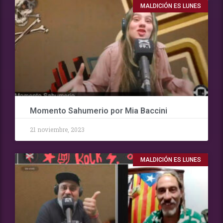
MALDICIÓN ES LUNES
Momento Sahumerio por Mia Baccini
21 noviembre, 2023
MALDICIÓN ES LUNES