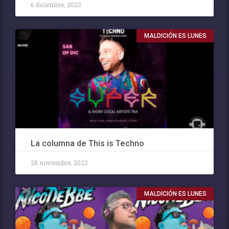
6 diciembre, 2023
MALDICIÓN ES LUNES
La columna de This is Techno
28 noviembre, 2023
MALDICIÓN ES LUNES