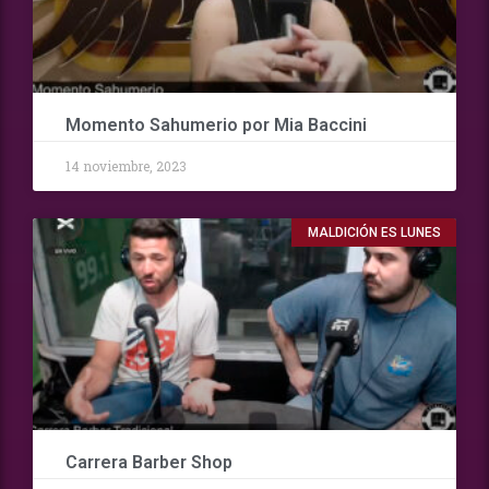
Momento Sahumerio por Mia Baccini
14 noviembre, 2023
MALDICIÓN ES LUNES
Carrera Barber Shop