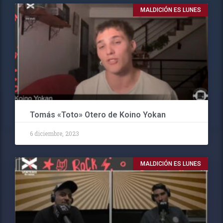
MALDICIÓN ES LUNES
Tomás «Toto» Otero de Koino Yokan
6 diciembre, 2023
MALDICIÓN ES LUNES