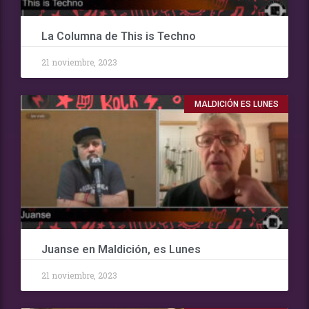
La Columna de This is Techno
21 noviembre, 2023
MALDICIÓN ES LUNES
Juanse en Maldición, es Lunes
21 noviembre, 2023