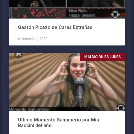
Gastón Picazo de Caras Extrañas
6 diciembre, 2023
MALDICIÓN ES LUNES
Ultimo Momento Sahumerio por Mia
Baccini del año