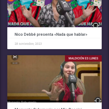
Nico Debbé presenta «Nada que hablar»
28 noviembre, 2023
MALDICIÓN ES LUNES