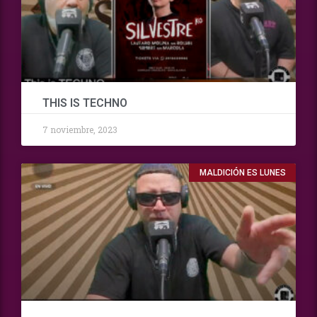
THIS IS TECHNO
7 noviembre, 2023
MALDICIÓN ES LUNES