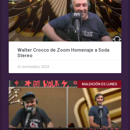
Walter Crocco de Zoom Homenaje a Soda
Stereo
21 noviembre, 2023
MALDICIÓN ES LUNES