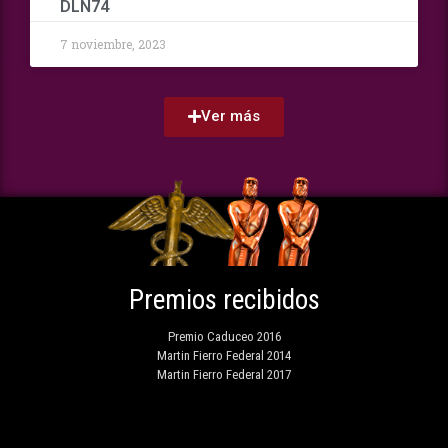
DLN74
7 noviembre, 2023
Ver más
Premios recibidos
Premio Caduceo 2016
Martin Fierro Federal 2014
Martin Fierro Federal 2017