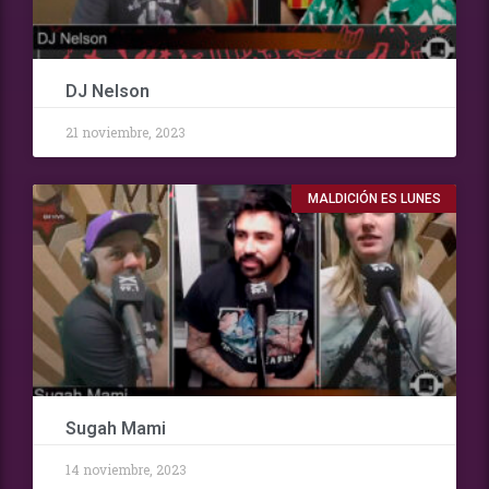
DJ Nelson
21 noviembre, 2023
MALDICIÓN ES LUNES
Sugah Mami
14 noviembre, 2023