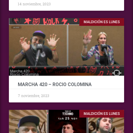
14 noviembre, 2023
MALDICIÓN ES LUNES
MARCHA 420 – ROCIO COLOMINA
7 noviembre, 2023
MALDICIÓN ES LUNES