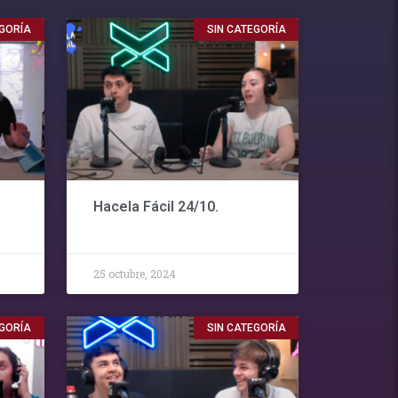
EGORÍA
SIN CATEGORÍA
Hacela Fácil 24/10.
25 octubre, 2024
EGORÍA
SIN CATEGORÍA