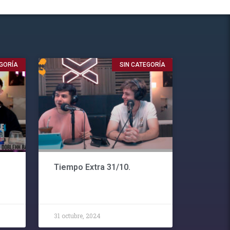
EGORÍA
SIN CATEGORÍA
Tiempo Extra 31/10.
31 octubre, 2024