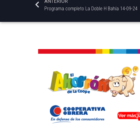
ANTERIOR
Programa completo La Doble H Bahía 14-09-24