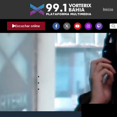
Inicio
Escuchar online