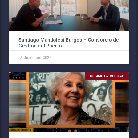
Santiago Mandolesi Burgos – Consorcio de
Gestión del Puerto.
29 diciembre, 2024
DECIME LA VERDAD