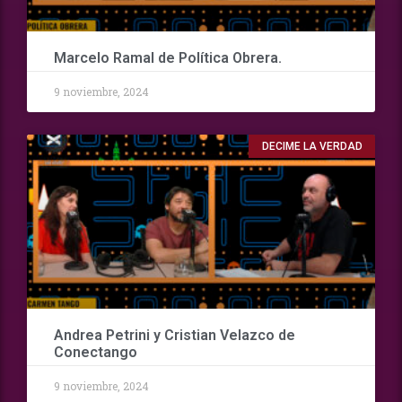
Marcelo Ramal de Política Obrera.
9 noviembre, 2024
DECIME LA VERDAD
Andrea Petrini y Cristian Velazco de
Conectango
9 noviembre, 2024