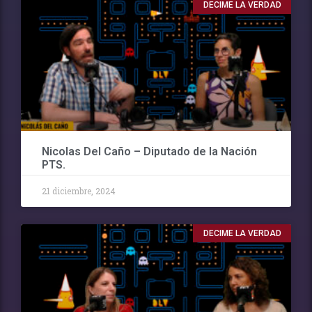
DECIME LA VERDAD
Nicolas Del Caño – Diputado de la Nación
PTS.
21 diciembre, 2024
DECIME LA VERDAD