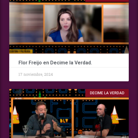
Flor Freijo en Decime la Verdad.
17 noviembre, 2024
DECIME LA VERDAD