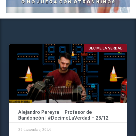
DECIME LA VERDAD
Alejandro Pereyra – Profesor de
Bandoneón | #DecimeLaVerdad – 28/12
29 diciembre, 2024