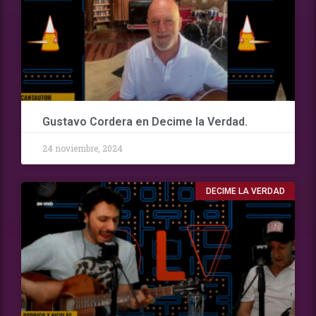
Gustavo Cordera en Decime la Verdad.
24 noviembre, 2024
DECIME LA VERDAD