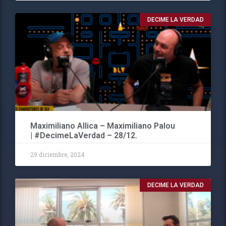
DECIME LA VERDAD
Maximiliano Allica – Maximiliano Palou
| #DecimeLaVerdad – 28/12.
29 diciembre, 2024
DECIME LA VERDAD