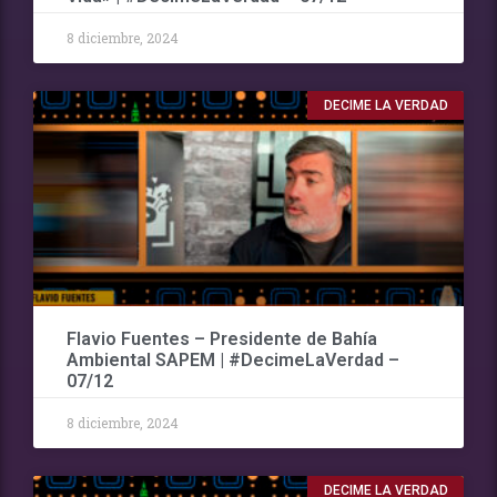
8 diciembre, 2024
DECIME LA VERDAD
Flavio Fuentes – Presidente de Bahía
Ambiental SAPEM | #DecimeLaVerdad –
07/12
8 diciembre, 2024
DECIME LA VERDAD