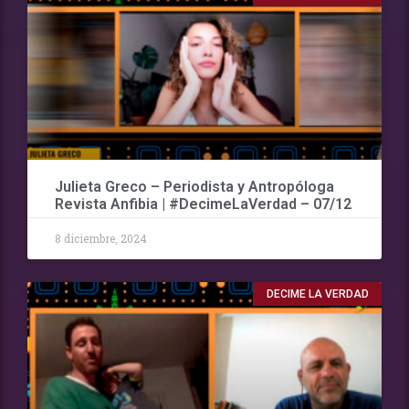
Julieta Greco – Periodista y Antropóloga
Revista Anfibia | #DecimeLaVerdad – 07/12
8 diciembre, 2024
DECIME LA VERDAD