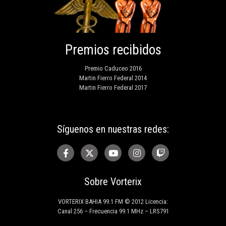
Premios recibidos
Premio Caduceo 2016
Martin Fierro Federal 2014
Martin Fierro Federal 2017
Síguenos en nuestras redes:
Sobre Vorterix
VORTERIX BAHIA 99.1 FM © 2012 Licencia:
Canal 256 – Frecuencia 99.1 MHz – LRS791