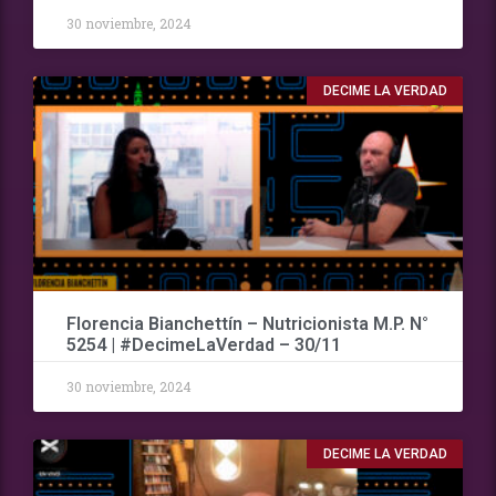
30 noviembre, 2024
DECIME LA VERDAD
Florencia Bianchettín – Nutricionista M.P. N°
5254 | #DecimeLaVerdad – 30/11
30 noviembre, 2024
DECIME LA VERDAD