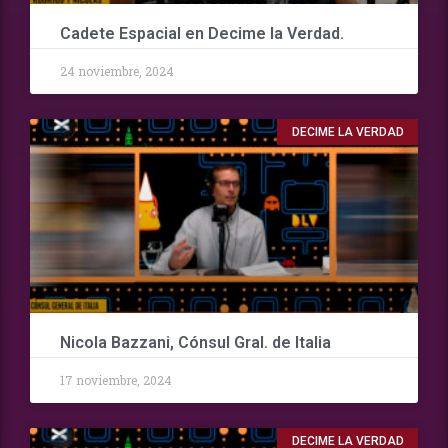
Cadete Espacial en Decime la Verdad.
24 noviembre, 2024
DECIME LA VERDAD
Nicola Bazzani, Cónsul Gral. de Italia
17 noviembre, 2024
DECIME LA VERDAD