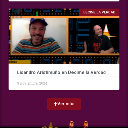
DECIME LA VERDAD
Lisandro Aristimuño en Decime la Verdad
9 noviembre, 2024
Ver más