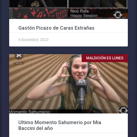
Gastón Picazo de Caras Extrañas
6 diciembre, 2023
MALDICIÓN ES LUNES
Ultimo Momento Sahumerio por Mia
Baccini del año