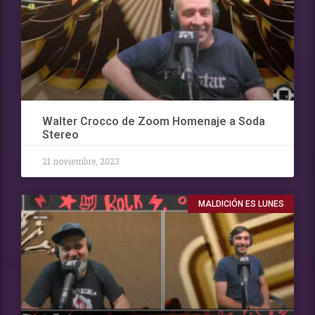
Walter Crocco de Zoom Homenaje a Soda
Stereo
21 noviembre, 2023
MALDICIÓN ES LUNES