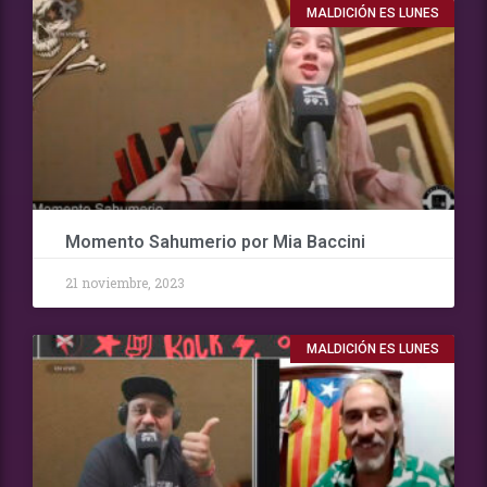
MALDICIÓN ES LUNES
Momento Sahumerio por Mia Baccini
21 noviembre, 2023
MALDICIÓN ES LUNES