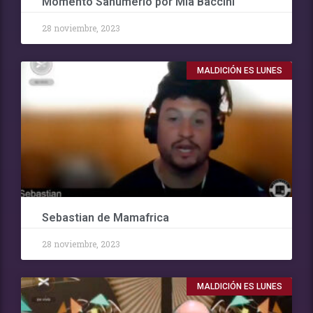
Momento Sahumerio por Mia Baccini
28 noviembre, 2023
MALDICIÓN ES LUNES
Sebastian de Mamafrica
28 noviembre, 2023
MALDICIÓN ES LUNES