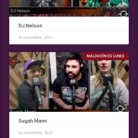
DJ Nelson
21 noviembre, 2023
MALDICIÓN ES LUNES
Sugah Mami
14 noviembre, 2023