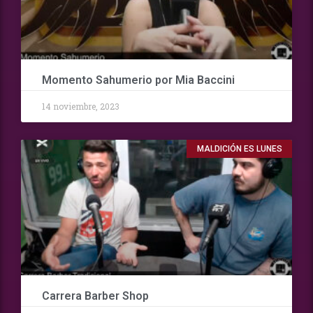
Momento Sahumerio por Mia Baccini
14 noviembre, 2023
MALDICIÓN ES LUNES
Carrera Barber Shop