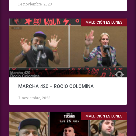
14 noviembre, 2023
MALDICIÓN ES LUNES
MARCHA 420 – ROCIO COLOMINA
7 noviembre, 2023
MALDICIÓN ES LUNES