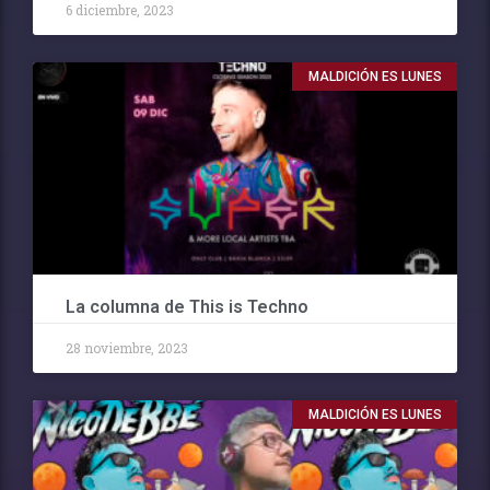
6 diciembre, 2023
MALDICIÓN ES LUNES
La columna de This is Techno
28 noviembre, 2023
MALDICIÓN ES LUNES