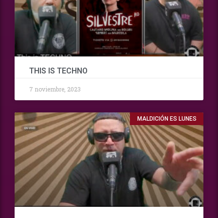
THIS IS TECHNO
7 noviembre, 2023
MALDICIÓN ES LUNES