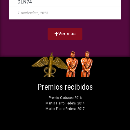
DLN74
7 noviembre, 2023
Ver más
Premios recibidos
Premio Caduceo 2016
Martin Fierro Federal 2014
Martin Fierro Federal 2017