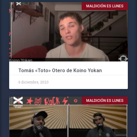
MALDICIÓN ES LUNES
Tomás «Toto» Otero de Koino Yokan
6 diciembre, 2023
MALDICIÓN ES LUNES