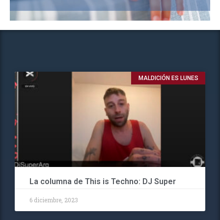
MALDICIÓN ES LUNES
La columna de This is Techno: DJ Super
6 diciembre, 2023