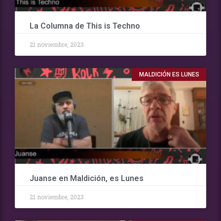
La Columna de This is Techno
21 noviembre, 2023
MALDICIÓN ES LUNES
Juanse en Maldición, es Lunes
21 noviembre, 2023