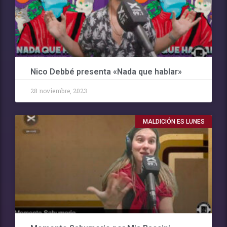
Nico Debbé presenta «Nada que hablar»
28 noviembre, 2023
MALDICIÓN ES LUNES