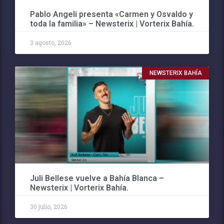
Pablo Angeli presenta «Carmen y Osvaldo y
toda la familia» – Newsterix | Vorterix Bahía.
3 agosto, 2026
NEWSTERIX BAHÍA
Juli Bellese vuelve a Bahía Blanca –
Newsterix | Vorterix Bahía.
30 julio, 2026