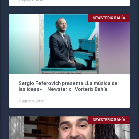
NEWSTERIX BAHÍA
Sergio Feferovich presenta «La música de
las ideas» – Newsterix | Vorterix Bahía.
5 agosto, 2026
NEWSTERIX BAHÍA