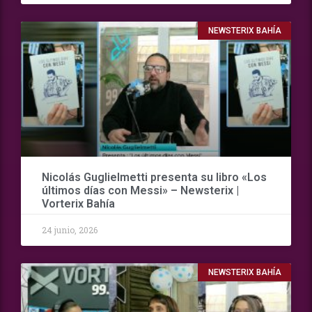
NEWSTERIX BAHÍA
Nicolás Guglielmetti presenta su libro «Los
últimos días con Messi» – Newsterix |
Vorterix Bahía
24 junio, 2026
NEWSTERIX BAHÍA