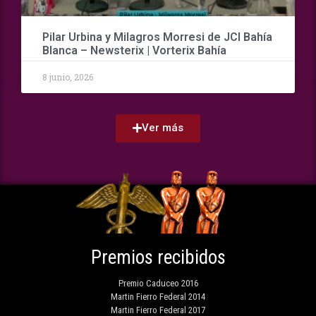
Pilar Urbina y Milagros Morresi de JCI Bahía
Blanca – Newsterix | Vorterix Bahía
8 junio, 2026
Ver más
Premios recibidos
Premio Caduceo 2016
Martin Fierro Federal 2014
Martin Fierro Federal 2017