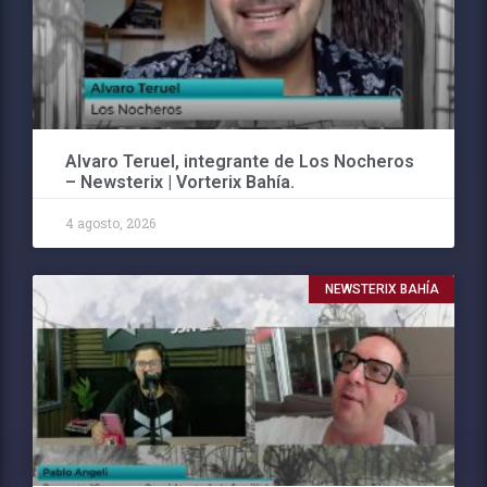
Alvaro Teruel, integrante de Los Nocheros
– Newsterix | Vorterix Bahía.
4 agosto, 2026
NEWSTERIX BAHÍA