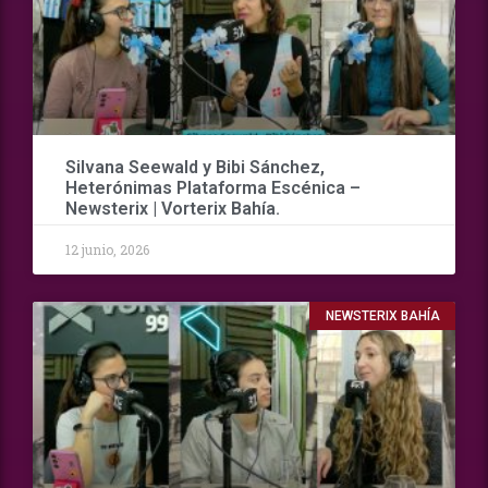
Silvana Seewald y Bibi Sánchez,
Heterónimas Plataforma Escénica –
Newsterix | Vorterix Bahía.
12 junio, 2026
NEWSTERIX BAHÍA