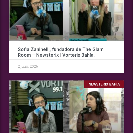
Sofia Zaninelli, fundadora de The Glam
Room – Newsterix | Vorterix Bahía.
2 julio, 2026
NEWSTERIX BAHÍA