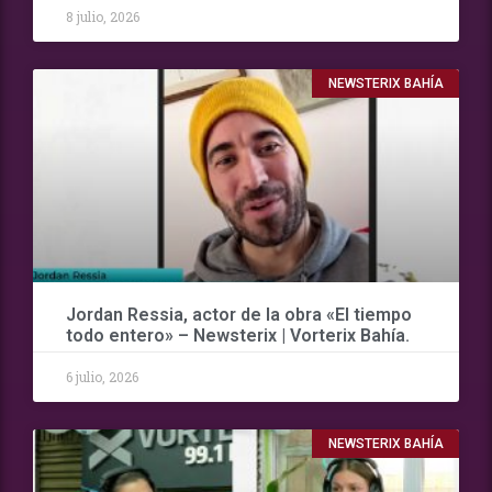
8 julio, 2026
NEWSTERIX BAHÍA
Jordan Ressia, actor de la obra «El tiempo
todo entero» – Newsterix | Vorterix Bahía.
6 julio, 2026
NEWSTERIX BAHÍA