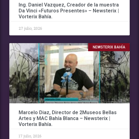
Ing. Daniel Vazquez, Creador de la muestra
Da Vinci «Futuros Presentes» – Newsterix |
Vorterix Bahía.
27 julio, 2026
NEWSTERIX BAHÍA
Marcelo Diaz, Director de 2Museos Bellas
Artes y MAC Bahía Blanca – Newsterix |
Vorterix Bahía.
17 julio, 2026