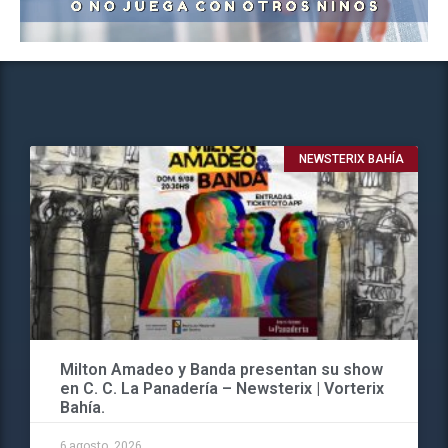
NEWSTERIX BAHÍA
Milton Amadeo y Banda presentan su show
en C. C. La Panadería – Newsterix | Vorterix
Bahía.
6 agosto, 2026