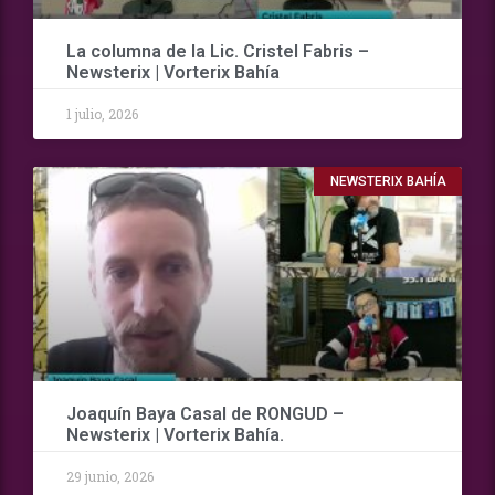
La columna de la Lic. Cristel Fabris –
Newsterix | Vorterix Bahía
1 julio, 2026
NEWSTERIX BAHÍA
Joaquín Baya Casal de RONGUD –
Newsterix | Vorterix Bahía.
29 junio, 2026