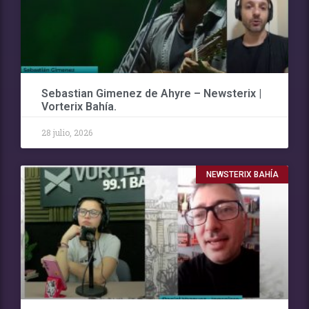
Sebastian Gimenez de Ahyre – Newsterix |
Vorterix Bahía.
28 julio, 2026
NEWSTERIX BAHÍA