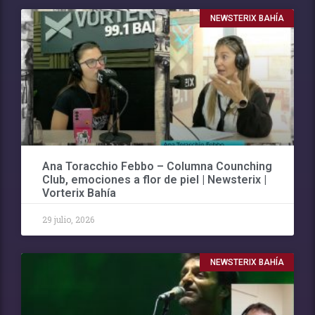
NEWSTERIX BAHÍA
Ana Toracchio Febbo – Columna Counching
Club, emociones a flor de piel | Newsterix |
Vorterix Bahía
29 julio, 2026
NEWSTERIX BAHÍA