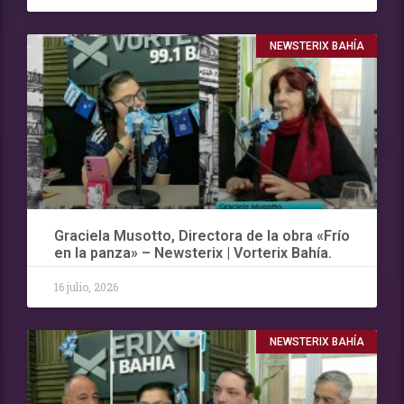
NEWSTERIX BAHÍA
Graciela Musotto, Directora de la obra «Frío
en la panza» – Newsterix | Vorterix Bahía.
16 julio, 2026
NEWSTERIX BAHÍA