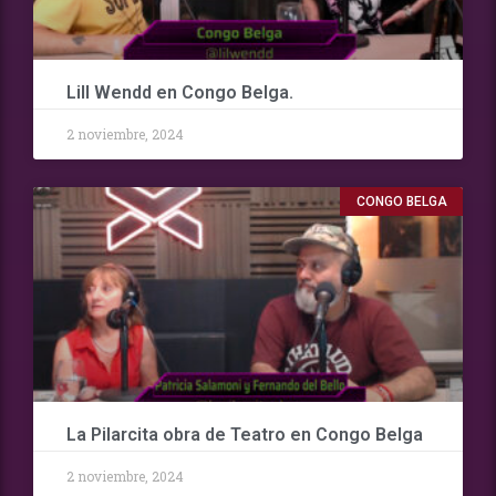
Lill Wendd en Congo Belga.
2 noviembre, 2024
CONGO BELGA
La Pilarcita obra de Teatro en Congo Belga
2 noviembre, 2024