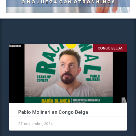
CONGO BELGA
Pablo Molinari en Congo Belga
27 noviembre, 2024