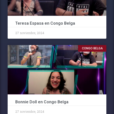
Teresa Espasa en Congo Belga
27 noviembre, 2024
CONGO BELGA
Bonnie Doll en Congo Belga
27 noviembre, 2024