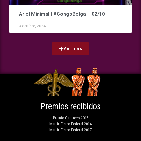
Ariel Minimal | #CongoBelga – 02/10
3 octubre, 2024
Ver más
Premios recibidos
Premio Caduceo 2016
Martin Fierro Federal 2014
Martin Fierro Federal 2017