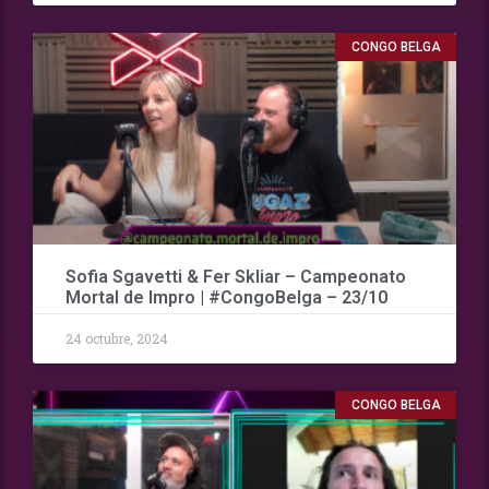
CONGO BELGA
Sofia Sgavetti & Fer Skliar – Campeonato
Mortal de Impro | #CongoBelga – 23/10
24 octubre, 2024
CONGO BELGA