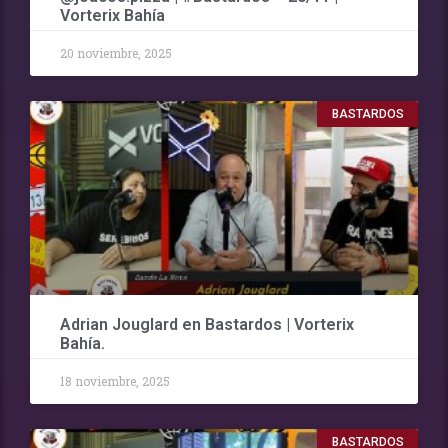
Vorterix Bahía
20 noviembre, 2025
BASTARDOS
Adrian Jouglard en Bastardos | Vorterix
Bahía.
18 noviembre, 2025
BASTARDOS