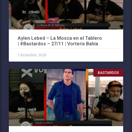
Aylen Lebed – La Mosca en el Tablero
| #Bastardos – 27/11 | Vorterix Bahía
1 diciembre, 2025
BASTARDOS