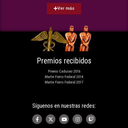
Ver más
Premios recibidos
Premio Caduceo 2016
Martin Fierro Federal 2014
Martin Fierro Federal 2017
Síguenos en nuestras redes: