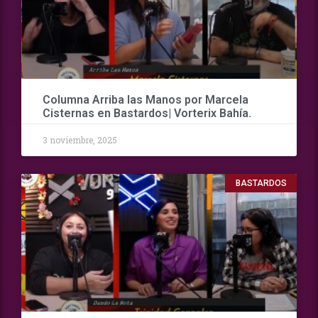
Columna Arriba las Manos por Marcela
Cisternas en Bastardos| Vorterix Bahía.
3 noviembre, 2025
BASTARDOS