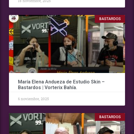
18 noviembre, 2025
BASTARDOS
María Elena Andueza de Estudio Skin –
Bastardos | Vorterix Bahía.
6 noviembre, 2025
BASTARDOS