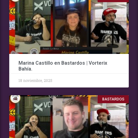
Marina Castillo en Bastardos | Vorterix
Bahía.
18 noviembre, 2025
BASTARDOS