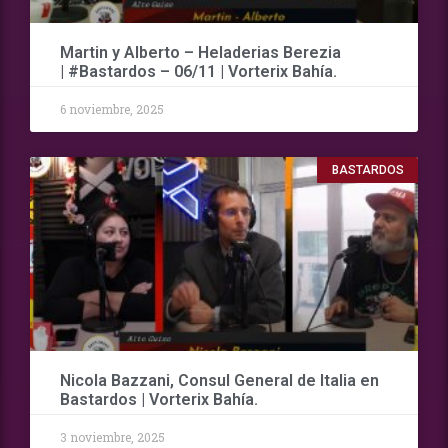
Martin y Alberto – Heladerias Berezia
| #Bastardos – 06/11 | Vorterix Bahía.
6 noviembre, 2025
BASTARDOS
Nicola Bazzani, Consul General de Italia en
Bastardos | Vorterix Bahía.
3 noviembre, 2025