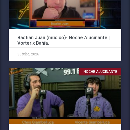
Bastian Juan (músico)- Noche Alucinante |
Vorterix Bahía.
30 julio, 2026
NOCHE ALUCINANTE