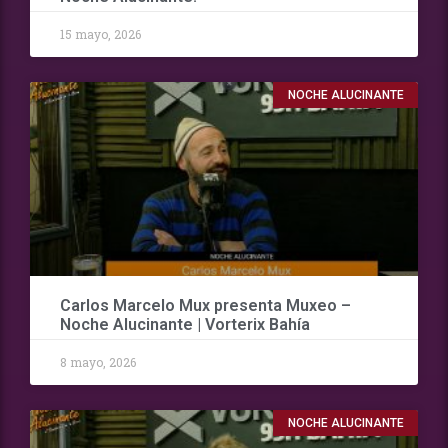
15 mayo, 2026
NOCHE ALUCINANTE
Carlos Marcelo Mux presenta Muxeo –
Noche Alucinante | Vorterix Bahía
8 mayo, 2026
NOCHE ALUCINANTE