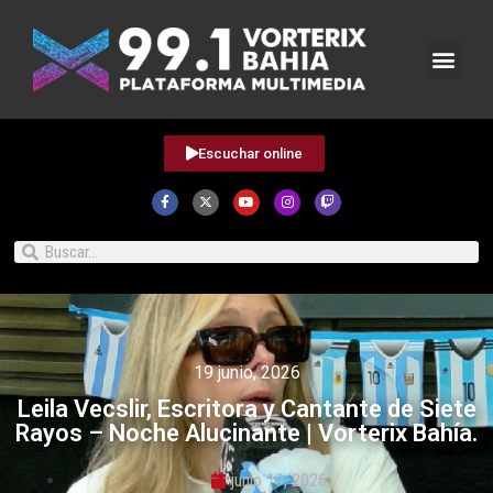
Escuchar online
19 junio, 2026
Leila Vecslir, Escritora y Cantante de Siete
Rayos – Noche Alucinante | Vorterix Bahía.
junio 19, 2026