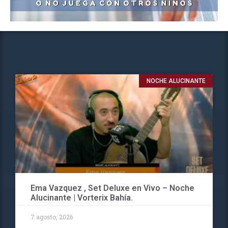
NOCHE ALUCINANTE
Ema Vazquez , Set Deluxe en Vivo – Noche
Alucinante | Vorterix Bahía.
7 agosto, 2026