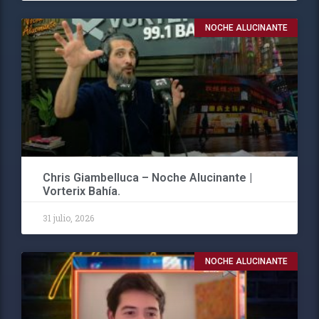
NOCHE ALUCINANTE
Chris Giambelluca – Noche Alucinante |
Vorterix Bahía.
31 julio, 2026
NOCHE ALUCINANTE