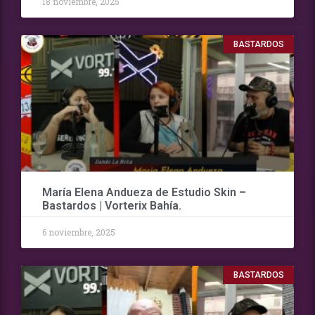
18 noviembre, 2025
BASTARDOS
María Elena Andueza de Estudio Skin –
Bastardos | Vorterix Bahía.
6 noviembre, 2025
BASTARDOS