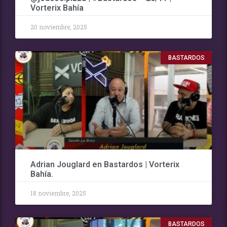
Vorterix Bahía
20 noviembre, 2025
BASTARDOS
Adrian Jouglard en Bastardos | Vorterix
Bahía.
18 noviembre, 2025
BASTARDOS