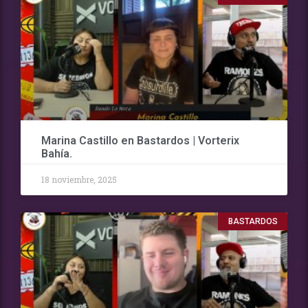
Marina Castillo en Bastardos | Vorterix
Bahía.
18 noviembre, 2025
BASTARDOS