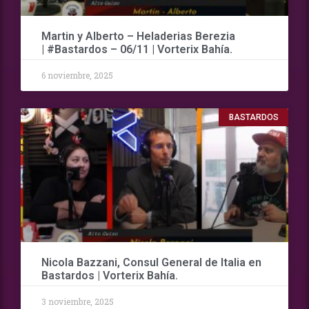
Martin y Alberto – Heladerias Berezia
| #Bastardos – 06/11 | Vorterix Bahía.
6 noviembre, 2025
BASTARDOS
Nicola Bazzani, Consul General de Italia en
Bastardos | Vorterix Bahía.
3 noviembre, 2025