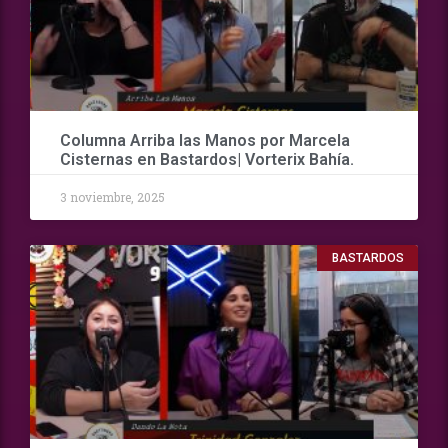
Columna Arriba las Manos por Marcela
Cisternas en Bastardos| Vorterix Bahía.
3 noviembre, 2025
BASTARDOS