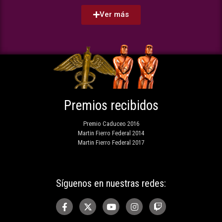
Ver más
Premios recibidos
Premio Caduceo 2016
Martin Fierro Federal 2014
Martin Fierro Federal 2017
Síguenos en nuestras redes: