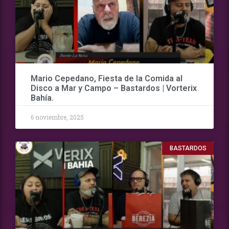
Mario Cepedano, Fiesta de la Comida al
Disco a Mar y Campo – Bastardos | Vorterix
Bahía.
6 noviembre, 2025
BASTARDOS