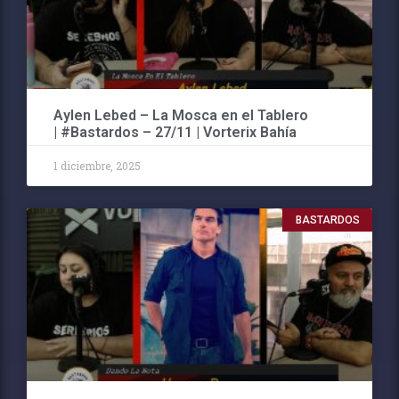
Aylen Lebed – La Mosca en el Tablero
| #Bastardos – 27/11 | Vorterix Bahía
1 diciembre, 2025
BASTARDOS