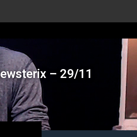
Newsterix – 29/11