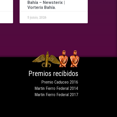
Bahía – Newsterix |
Vorterix Bahía.
5 junio, 2026
Premios recibidos
Premio Caduceo 2016
Martin Fierro Federal 2014
Martin Fierro Federal 2017