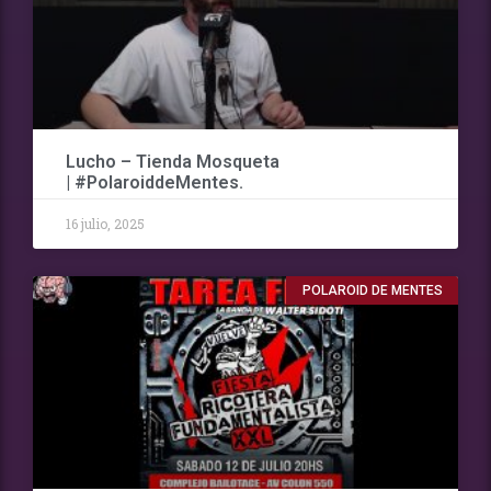
Lucho – Tienda Mosqueta
| #PolaroiddeMentes.
16 julio, 2025
POLAROID DE MENTES