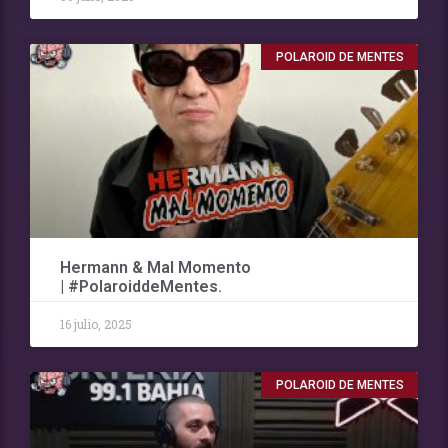
POLAROID DE MENTES
Hermann & Mal Momento
| #PolaroiddeMentes.
16 julio, 2025
POLAROID DE MENTES