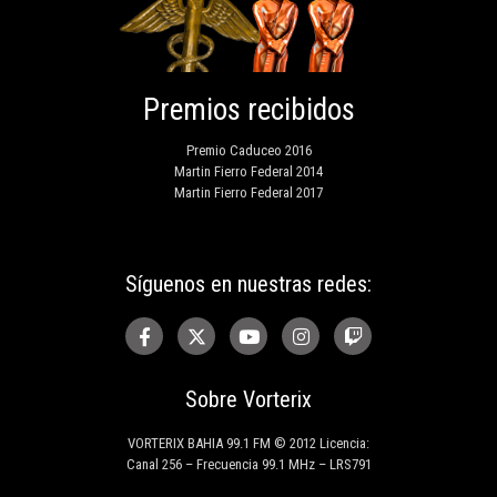
Premios recibidos
Premio Caduceo 2016
Martin Fierro Federal 2014
Martin Fierro Federal 2017
Síguenos en nuestras redes:
Sobre Vorterix
VORTERIX BAHIA 99.1 FM © 2012 Licencia:
Canal 256 – Frecuencia 99.1 MHz – LRS791