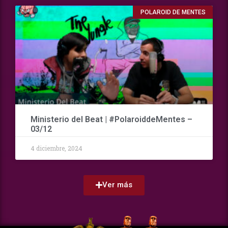
POLAROID DE MENTES
Ministerio del Beat | #PolaroiddeMentes –
03/12
4 diciembre, 2024
Ver más