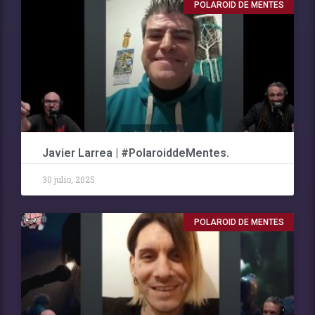
POLAROID DE MENTES
Javier Larrea | #PolaroiddeMentes.
30 julio, 2025
POLAROID DE MENTES