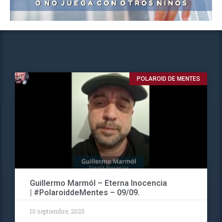
POLAROID DE MENTES
Guillermo Marmól – Eterna Inocencia
| #PolaroiddeMentes – 09/09.
10 septiembre, 2025