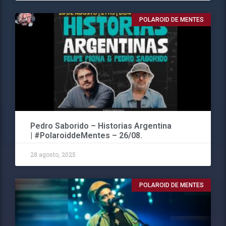
POLAROID DE MENTES
Pedro Saborido – Historias Argentina
| #PolaroiddeMentes – 26/08.
28 agosto, 2025
POLAROID DE MENTES