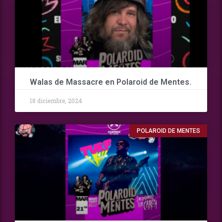
Walas de Massacre en Polaroid de Mentes.
18 diciembre, 2024
POLAROID DE MENTES