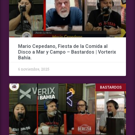
Mario Cepedano, Fiesta de la Comida al
Disco a Mar y Campo – Bastardos | Vorterix
Bahía.
6 noviembre, 2025
BASTARDOS