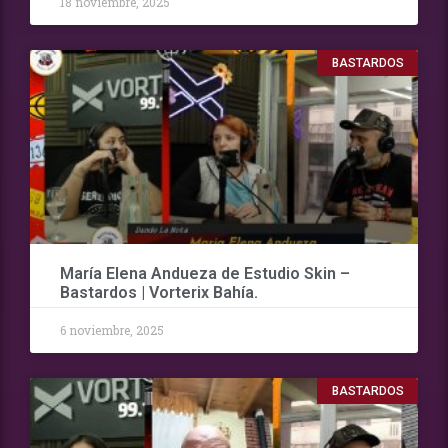
18 noviembre, 2025
BASTARDOS
María Elena Andueza de Estudio Skin –
Bastardos | Vorterix Bahía.
6 noviembre, 2025
BASTARDOS