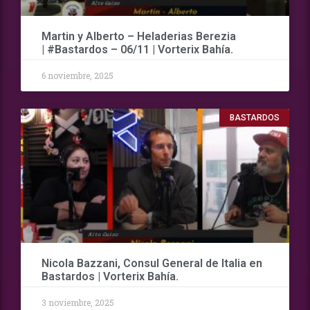
Martin y Alberto – Heladerias Berezia
| #Bastardos – 06/11 | Vorterix Bahía.
6 noviembre, 2025
BASTARDOS
Nicola Bazzani, Consul General de Italia en
Bastardos | Vorterix Bahía.
3 noviembre, 2025