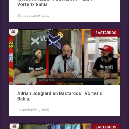
Vorterix Bahía
20 noviembre, 2025
BASTARDOS
Adrian Jouglard en Bastardos | Vorterix
Bahía.
18 noviembre, 2025
BASTARDOS