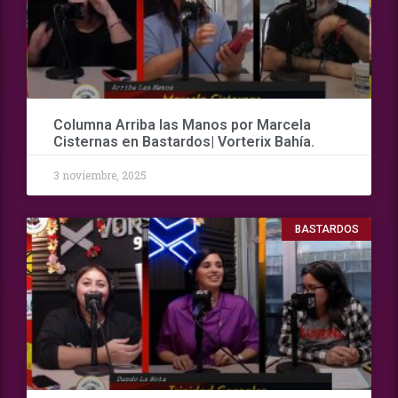
Columna Arriba las Manos por Marcela
Cisternas en Bastardos| Vorterix Bahía.
3 noviembre, 2025
BASTARDOS