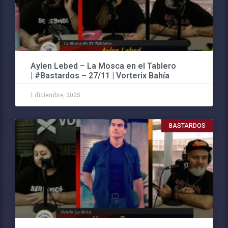
Aylen Lebed – La Mosca en el Tablero
| #Bastardos – 27/11 | Vorterix Bahía
1 diciembre, 2025
BASTARDOS