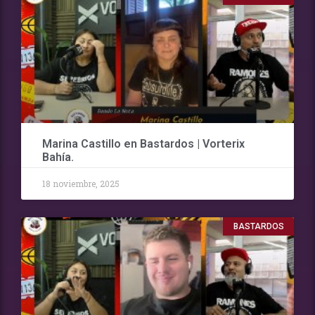
Marina Castillo en Bastardos | Vorterix
Bahía.
18 noviembre, 2025
BASTARDOS