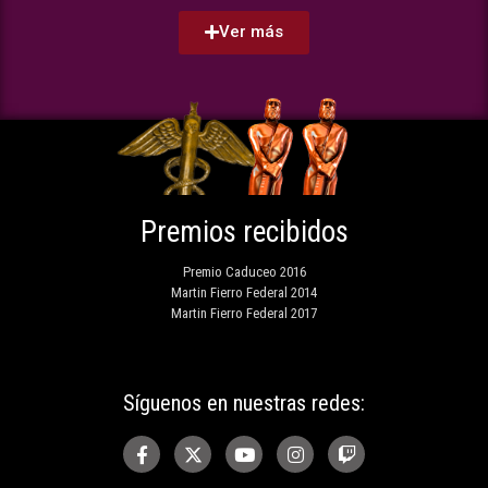
Ver más
Premios recibidos
Premio Caduceo 2016
Martin Fierro Federal 2014
Martin Fierro Federal 2017
Síguenos en nuestras redes: