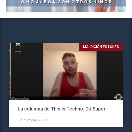
MALDICIÓN ES LUNES
La columna de This is Techno: DJ Super
6 diciembre, 2023