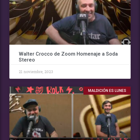
Walter Crocco de Zoom Homenaje a Soda
Stereo
21 noviembre, 2023
MALDICIÓN ES LUNES