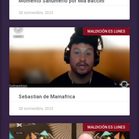
Momento Sahumerio por Mia Baccini
28 noviembre, 2023
MALDICIÓN ES LUNES
Sebastian de Mamafrica
28 noviembre, 2023
MALDICIÓN ES LUNES