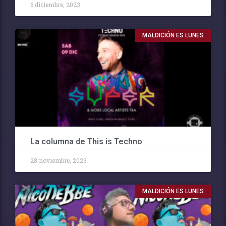
6 diciembre, 2023
MALDICIÓN ES LUNES
La columna de This is Techno
28 noviembre, 2023
MALDICIÓN ES LUNES