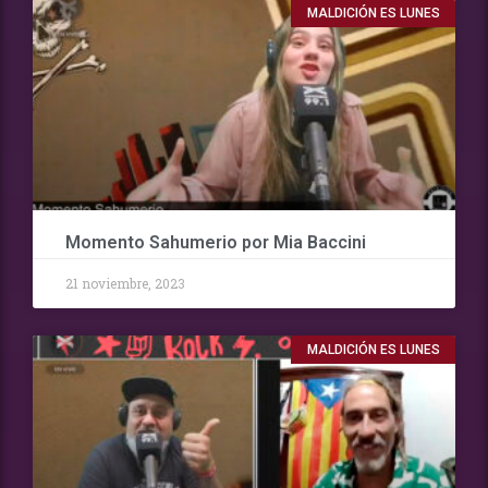
MALDICIÓN ES LUNES
Momento Sahumerio por Mia Baccini
21 noviembre, 2023
MALDICIÓN ES LUNES