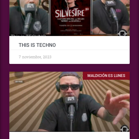
THIS IS TECHNO
7 noviembre, 2023
MALDICIÓN ES LUNES