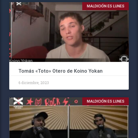
MALDICIÓN ES LUNES
Tomás «Toto» Otero de Koino Yokan
6 diciembre, 2023
MALDICIÓN ES LUNES