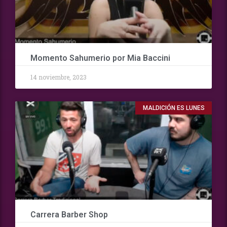
Momento Sahumerio por Mia Baccini
14 noviembre, 2023
MALDICIÓN ES LUNES
Carrera Barber Shop