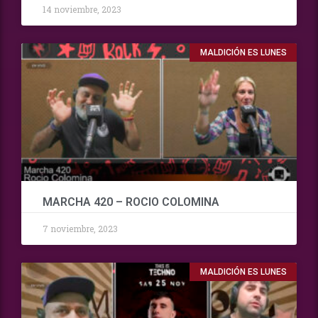
14 noviembre, 2023
MALDICIÓN ES LUNES
MARCHA 420 – ROCIO COLOMINA
7 noviembre, 2023
MALDICIÓN ES LUNES