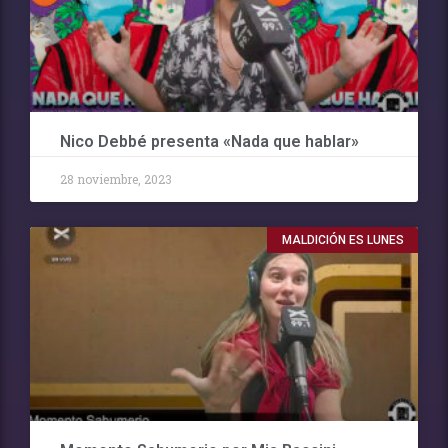
Nico Debbé presenta «Nada que hablar»
28 noviembre, 2023
MALDICIÓN ES LUNES