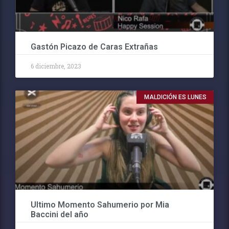
Gastón Picazo de Caras Extrañas
6 diciembre, 2023
MALDICIÓN ES LUNES
Ultimo Momento Sahumerio por Mia
Baccini del año