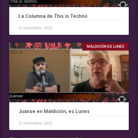
La Columna de This is Techno
21 noviembre, 2023
MALDICIÓN ES LUNES
Juanse en Maldición, es Lunes
21 noviembre, 2023