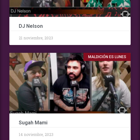
DJ Nelson
21 noviembre, 2023
MALDICIÓN ES LUNES
Sugah Mami
14 noviembre, 2023