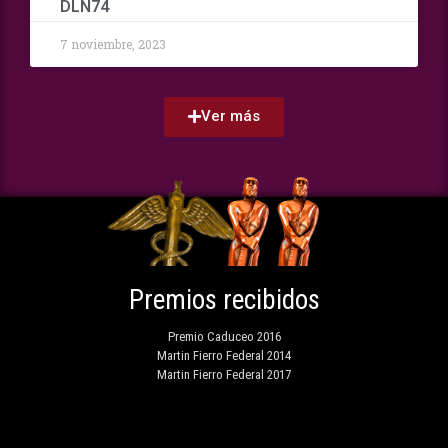
DLN74
7 noviembre, 2023
Ver más
Premios recibidos
Premio Caduceo 2016
Martin Fierro Federal 2014
Martin Fierro Federal 2017