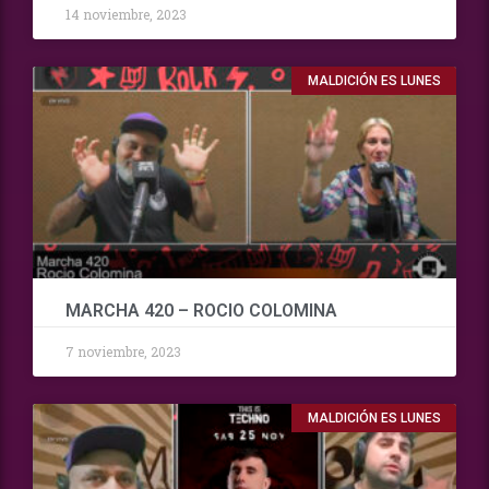
14 noviembre, 2023
MALDICIÓN ES LUNES
MARCHA 420 – ROCIO COLOMINA
7 noviembre, 2023
MALDICIÓN ES LUNES