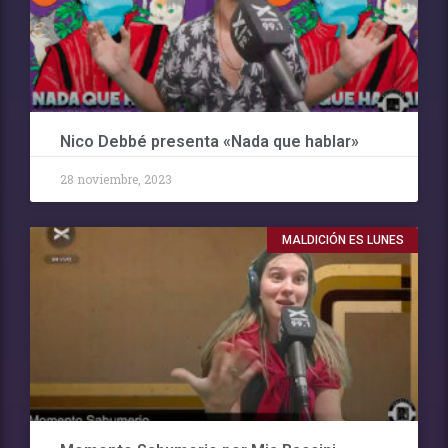
Nico Debbé presenta «Nada que hablar»
28 noviembre, 2023
MALDICIÓN ES LUNES