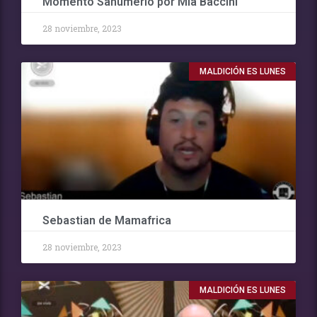
Momento Sahumerio por Mia Baccini
28 noviembre, 2023
MALDICIÓN ES LUNES
Sebastian de Mamafrica
28 noviembre, 2023
MALDICIÓN ES LUNES