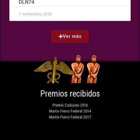
DLN74
7 noviembre, 2023
Ver más
Premios recibidos
Premio Caduceo 2016
Martin Fierro Federal 2014
Martin Fierro Federal 2017