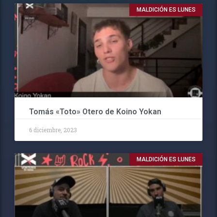
MALDICIÓN ES LUNES
Tomás «Toto» Otero de Koino Yokan
6 diciembre, 2023
MALDICIÓN ES LUNES