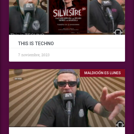
THIS IS TECHNO
7 noviembre, 2023
MALDICIÓN ES LUNES