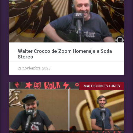
Walter Crocco de Zoom Homenaje a Soda
Stereo
21 noviembre, 2023
MALDICIÓN ES LUNES