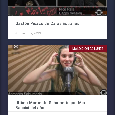
Gastón Picazo de Caras Extrañas
6 diciembre, 2023
MALDICIÓN ES LUNES
Ultimo Momento Sahumerio por Mia
Baccini del año