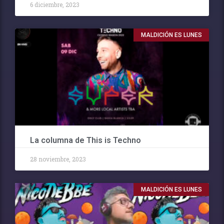
6 diciembre, 2023
MALDICIÓN ES LUNES
La columna de This is Techno
28 noviembre, 2023
MALDICIÓN ES LUNES