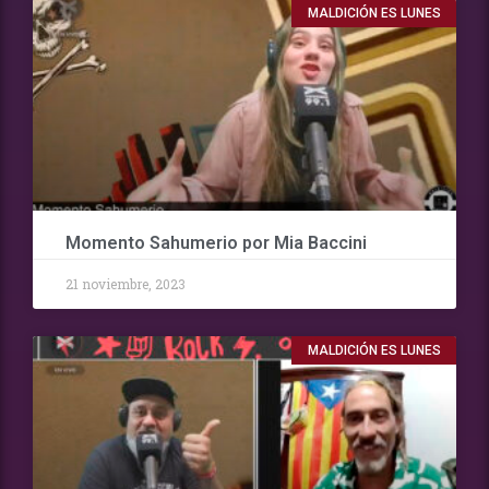
MALDICIÓN ES LUNES
Momento Sahumerio por Mia Baccini
21 noviembre, 2023
MALDICIÓN ES LUNES