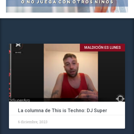
MALDICIÓN ES LUNES
La columna de This is Techno: DJ Super
6 diciembre, 2023