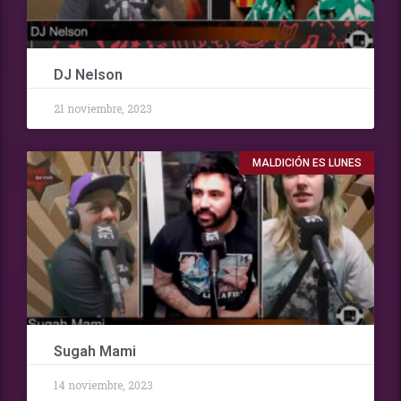
DJ Nelson
21 noviembre, 2023
MALDICIÓN ES LUNES
Sugah Mami
14 noviembre, 2023