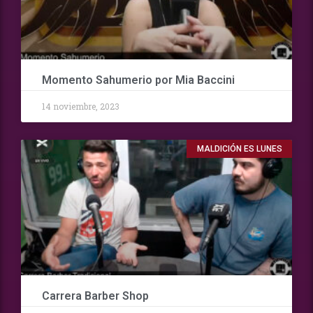
Momento Sahumerio por Mia Baccini
14 noviembre, 2023
MALDICIÓN ES LUNES
Carrera Barber Shop