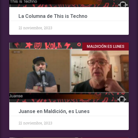
La Columna de This is Techno
21 noviembre, 2023
MALDICIÓN ES LUNES
Juanse en Maldición, es Lunes
21 noviembre, 2023