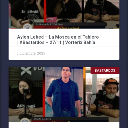
Aylen Lebed – La Mosca en el Tablero
| #Bastardos – 27/11 | Vorterix Bahía
1 diciembre, 2025
BASTARDOS