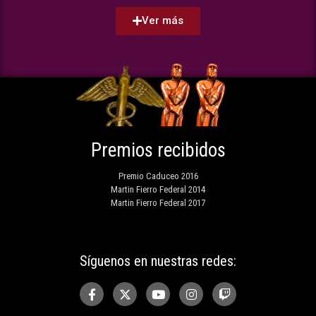
Ver más
Premios recibidos
Premio Caduceo 2016
Martin Fierro Federal 2014
Martin Fierro Federal 2017
Síguenos en nuestras redes: