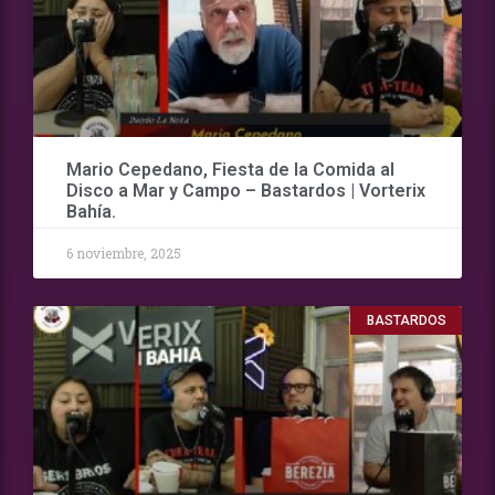
Mario Cepedano, Fiesta de la Comida al
Disco a Mar y Campo – Bastardos | Vorterix
Bahía.
6 noviembre, 2025
BASTARDOS