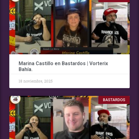
Marina Castillo en Bastardos | Vorterix
Bahía.
18 noviembre, 2025
BASTARDOS