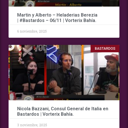
Martin y Alberto – Heladerias Berezia
| #Bastardos – 06/11 | Vorterix Bahía.
6 noviembre, 2025
BASTARDOS
Nicola Bazzani, Consul General de Italia en
Bastardos | Vorterix Bahía.
3 noviembre, 2025