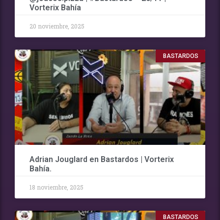
Vorterix Bahía
20 noviembre, 2025
BASTARDOS
Adrian Jouglard en Bastardos | Vorterix
Bahía.
18 noviembre, 2025
BASTARDOS