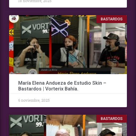
18 noviembre, 2025
BASTARDOS
María Elena Andueza de Estudio Skin –
Bastardos | Vorterix Bahía.
6 noviembre, 2025
BASTARDOS