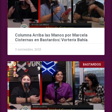
Columna Arriba las Manos por Marcela
Cisternas en Bastardos| Vorterix Bahía.
3 noviembre, 2025
BASTARDOS