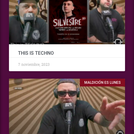
THIS IS TECHNO
7 noviembre, 2023
MALDICIÓN ES LUNES