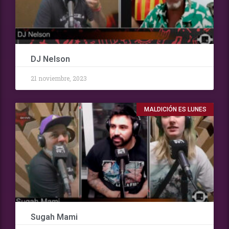
DJ Nelson
21 noviembre, 2023
MALDICIÓN ES LUNES
Sugah Mami