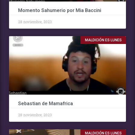
Momento Sahumerio por Mia Baccini
28 noviembre, 2023
MALDICIÓN ES LUNES
Sebastian de Mamafrica
28 noviembre, 2023
MALDICIÓN ES LUNES