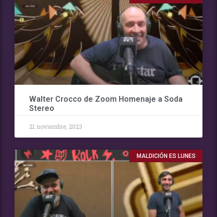
Walter Crocco de Zoom Homenaje a Soda
Stereo
21 noviembre, 2023
MALDICIÓN ES LUNES