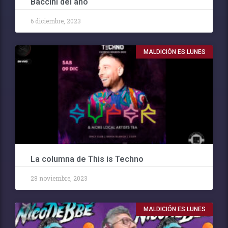
Baccini del año
6 diciembre, 2023
MALDICIÓN ES LUNES
La columna de This is Techno
28 noviembre, 2023
MALDICIÓN ES LUNES