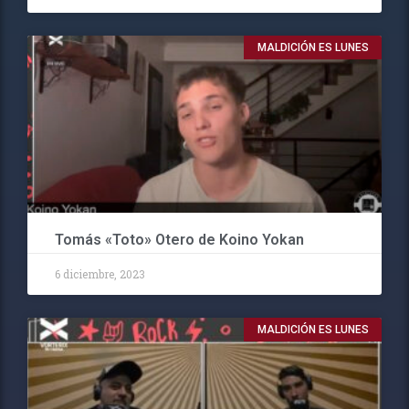
MALDICIÓN ES LUNES
Tomás «Toto» Otero de Koino Yokan
6 diciembre, 2023
MALDICIÓN ES LUNES