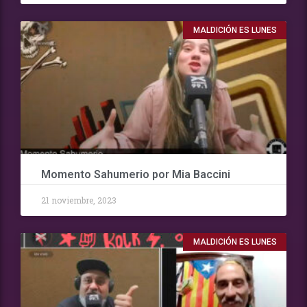
MALDICIÓN ES LUNES
Momento Sahumerio por Mia Baccini
21 noviembre, 2023
MALDICIÓN ES LUNES