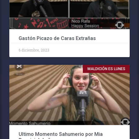
Gastón Picazo de Caras Extrañas
6 diciembre, 2023
MALDICIÓN ES LUNES
Ultimo Momento Sahumerio por Mia