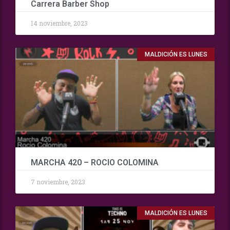
Carrera Barber Shop
14 noviembre, 2023
MALDICIÓN ES LUNES
MARCHA 420 – ROCIO COLOMINA
7 noviembre, 2023
MALDICIÓN ES LUNES