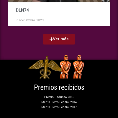
DLN74
7 noviembre, 2023
Ver más
Premios recibidos
Premio Caduceo 2016
Martin Fierro Federal 2014
Martin Fierro Federal 2017