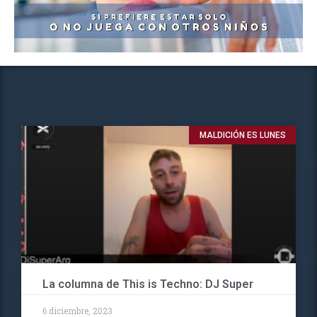
MALDICIÓN ES LUNES
La columna de This is Techno: DJ Super
6 diciembre, 2023