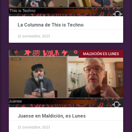
La Columna de This is Techno
21 noviembre, 2023
MALDICIÓN ES LUNES
Juanse en Maldición, es Lunes
21 noviembre, 2023