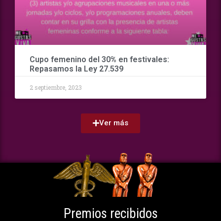
Cupo femenino del 30% en festivales:
Repasamos la Ley 27.539
2 septiembre, 2023
Ver más
Premios recibidos