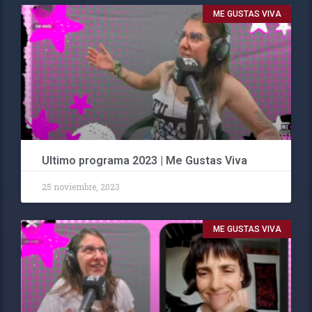
ME GUSTAS VIVA
Ultimo programa 2023 | Me Gustas Viva
25 noviembre, 2023
ME GUSTAS VIVA