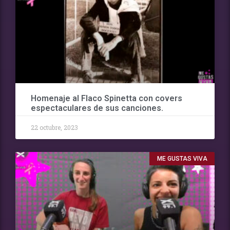
Homenaje al Flaco Spinetta con covers
espectaculares de sus canciones.
22 octubre, 2023
ME GUSTAS VIVA