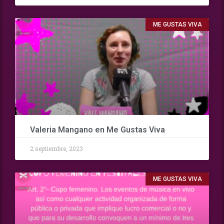
ME GUSTAS VIVA
Valeria Mangano en Me Gustas Viva
2 septiembre, 2023
ME GUSTAS VIVA