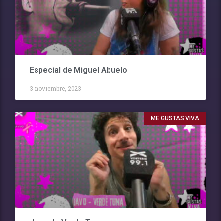
Especial de Miguel Abuelo
3 noviembre, 2023
ME GUSTAS VIVA