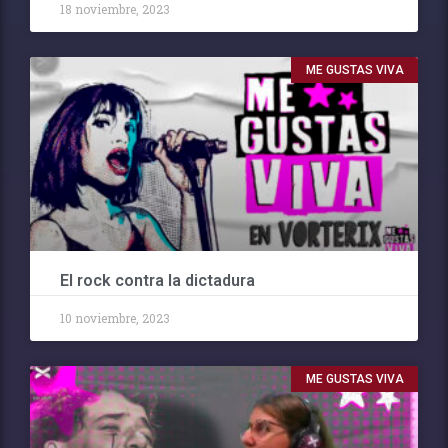
18 noviembre, 2023
ME GUSTAS VIVA
El rock contra la dictadura
10 noviembre, 2023
ME GUSTAS VIVA