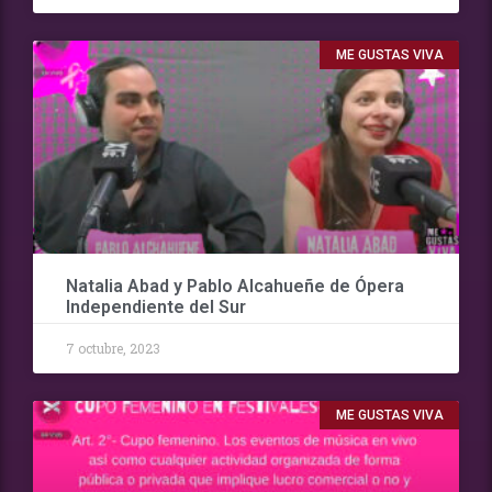
ME GUSTAS VIVA
Natalia Abad y Pablo Alcahueñe de Ópera
Independiente del Sur
7 octubre, 2023
ME GUSTAS VIVA