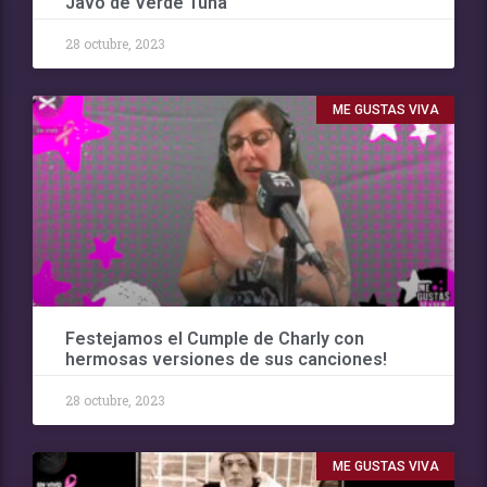
Javo de Verde Tuna
28 octubre, 2023
ME GUSTAS VIVA
Festejamos el Cumple de Charly con
hermosas versiones de sus canciones!
28 octubre, 2023
ME GUSTAS VIVA