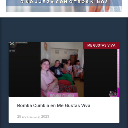
ME GUSTAS VIVA
Bomba Cumbia en Me Gustas Viva
25 noviembre, 2023