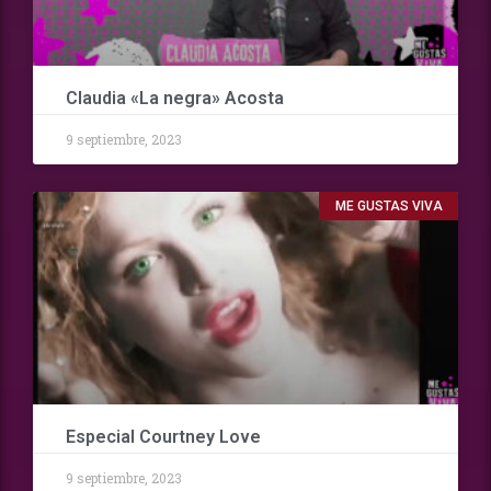
Claudia «La negra» Acosta
9 septiembre, 2023
ME GUSTAS VIVA
Especial Courtney Love
9 septiembre, 2023