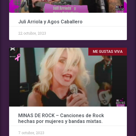
Juli Arriola y Agos Caballero
22 octubre, 2023
ME GUSTAS VIVA
MINAS DE ROCK – Canciones de Rock
hechas por mujeres y bandas mixtas.
7 octubre, 2023