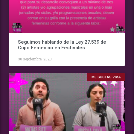
Seguimos hablando de la Ley 27.539 de
Cupo Femenino en Festivales
30 septiembre, 2023
ME GUSTAS VIVA