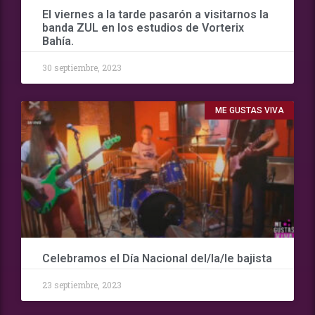
El viernes a la tarde pasarón a visitarnos la
banda ZUL en los estudios de Vorterix
Bahía.
30 septiembre, 2023
ME GUSTAS VIVA
Celebramos el Día Nacional del/la/le bajista
23 septiembre, 2023