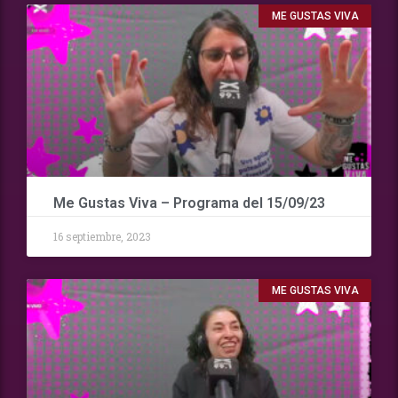
ME GUSTAS VIVA
Me Gustas Viva – Programa del 15/09/23
16 septiembre, 2023
ME GUSTAS VIVA