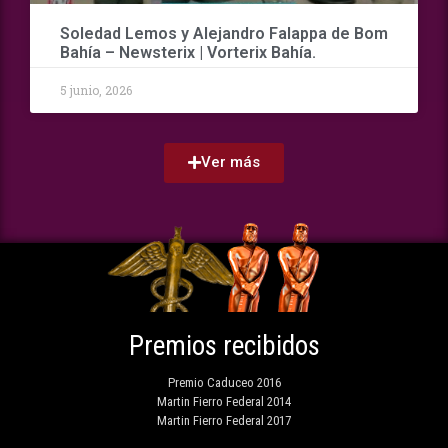
Soledad Lemos y Alejandro Falappa de Bom
Bahía – Newsterix | Vorterix Bahía.
5 junio, 2026
Ver más
Premios recibidos
Premio Caduceo 2016
Martin Fierro Federal 2014
Martin Fierro Federal 2017