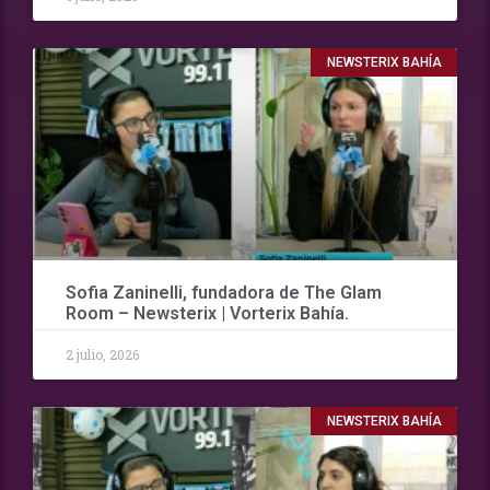
NEWSTERIX BAHÍA
Sofia Zaninelli, fundadora de The Glam
Room – Newsterix | Vorterix Bahía.
2 julio, 2026
NEWSTERIX BAHÍA