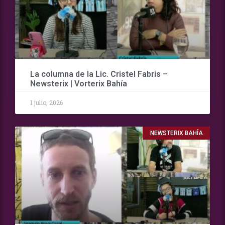
La columna de la Lic. Cristel Fabris –
Newsterix | Vorterix Bahía
1 julio, 2026
NEWSTERIX BAHÍA