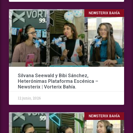
NEWSTERIX BAHÍA
Silvana Seewald y Bibi Sánchez,
Heterónimas Plataforma Escénica –
Newsterix | Vorterix Bahía.
12 junio, 2026
NEWSTERIX BAHÍA