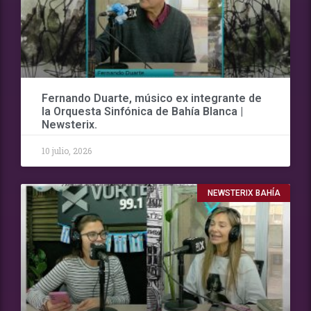
Fernando Duarte, músico ex integrante de
la Orquesta Sinfónica de Bahía Blanca |
Newsterix.
10 julio, 2026
NEWSTERIX BAHÍA