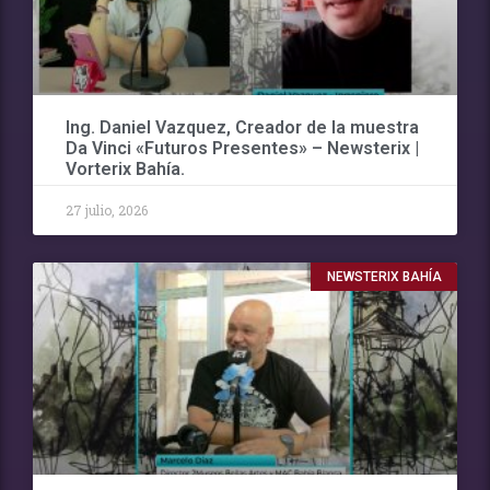
Ing. Daniel Vazquez, Creador de la muestra
Da Vinci «Futuros Presentes» – Newsterix |
Vorterix Bahía.
27 julio, 2026
NEWSTERIX BAHÍA