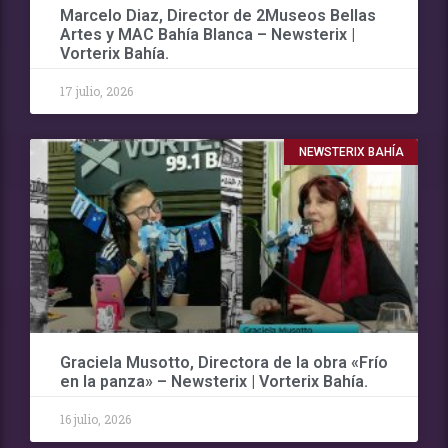
Marcelo Diaz, Director de 2Museos Bellas
Artes y MAC Bahía Blanca – Newsterix |
Vorterix Bahía.
17 julio, 2026
NEWSTERIX BAHÍA
Graciela Musotto, Directora de la obra «Frío
en la panza» – Newsterix | Vorterix Bahía.
16 julio, 2026