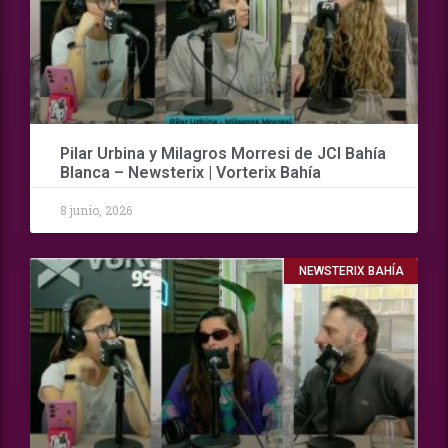
Pilar Urbina y Milagros Morresi de JCI Bahía
Blanca – Newsterix | Vorterix Bahía
8 junio, 2026
NEWSTERIX BAHÍA