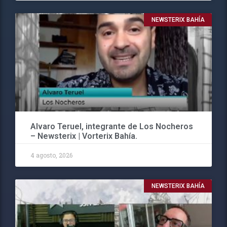
NEWSTERIX BAHÍA
Alvaro Teruel, integrante de Los Nocheros
– Newsterix | Vorterix Bahía.
4 agosto, 2026
NEWSTERIX BAHÍA