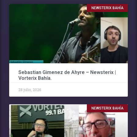
NEWSTERIX BAHÍA
Sebastian Gimenez de Ahyre – Newsterix |
Vorterix Bahía.
28 julio, 2026
NEWSTERIX BAHÍA