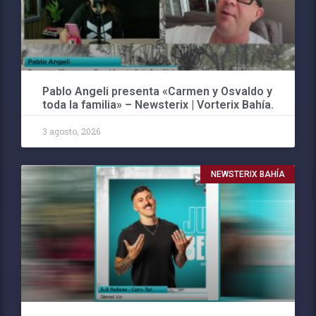
Pablo Angeli presenta «Carmen y Osvaldo y
toda la familia» – Newsterix | Vorterix Bahía.
3 agosto, 2026
NEWSTERIX BAHÍA