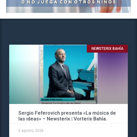
NEWSTERIX BAHÍA
Sergio Feferovich presenta «La música de
las ideas» – Newsterix | Vorterix Bahía.
5 agosto, 2026