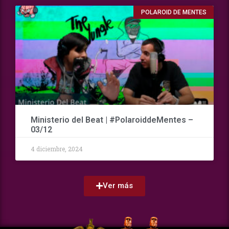
POLAROID DE MENTES
Ministerio del Beat | #PolaroiddeMentes –
03/12
4 diciembre, 2024
Ver más