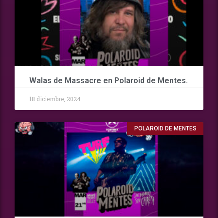
Walas de Massacre en Polaroid de Mentes.
18 diciembre, 2024
POLAROID DE MENTES