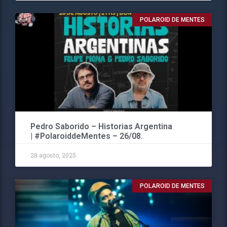
POLAROID DE MENTES
Pedro Saborido – Historias Argentina
| #PolaroiddeMentes – 26/08.
28 agosto, 2025
POLAROID DE MENTES