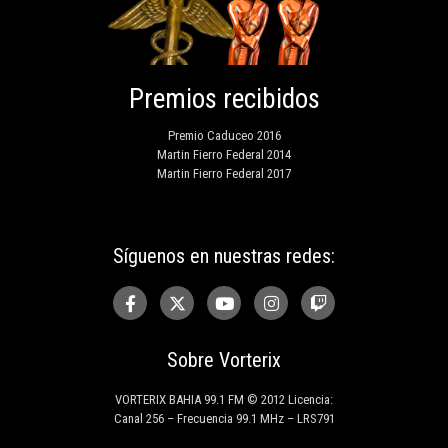
Premios recibidos
Premio Caduceo 2016
Martin Fierro Federal 2014
Martin Fierro Federal 2017
Síguenos en nuestras redes:
Sobre Vorterix
VORTERIX BAHIA 99.1 FM © 2012 Licencia:
Canal 256 – Frecuencia 99.1 MHz – LRS791