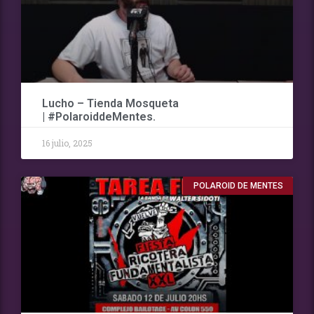
Lucho – Tienda Mosqueta
| #PolaroiddeMentes.
16 julio, 2025
POLAROID DE MENTES