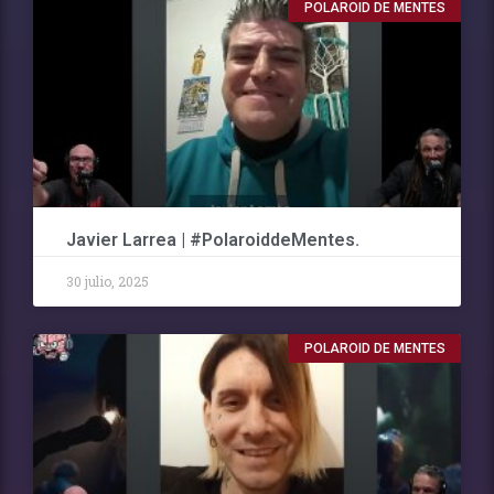
POLAROID DE MENTES
Javier Larrea | #PolaroiddeMentes.
30 julio, 2025
POLAROID DE MENTES