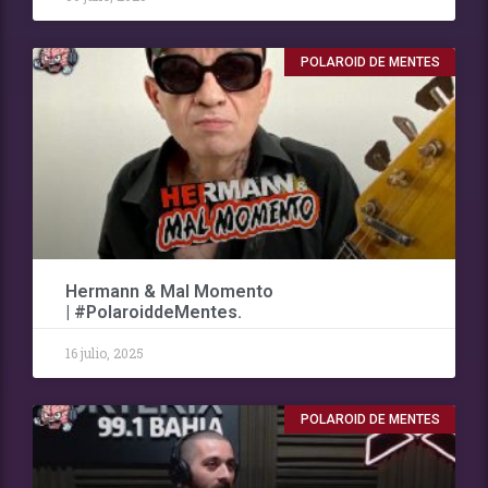
POLAROID DE MENTES
Hermann & Mal Momento
| #PolaroiddeMentes.
16 julio, 2025
POLAROID DE MENTES