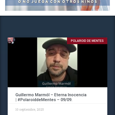
POLAROID DE MENTES
Guillermo Marmól – Eterna Inocencia
| #PolaroiddeMentes – 09/09.
10 septiembre, 2025