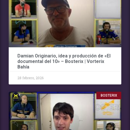
Damian Originario, idea y producción de «El
documental del 10» – Bosterix | Vorterix
Bahía
28 febrero, 2026
BOSTERIX