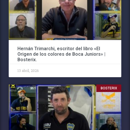
Hernán Trimarchi, escritor del libro «El
Origen de los colores de Boca Juniors» |
Bosterix.
13 abril, 2026
BOSTERIX