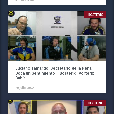
BOSTERIX
Luciano Tamargo, Secretario de la Peña
Boca un Sentimiento – Bosterix | Vorterix
Bahía.
20 julio, 2026
BOSTERIX