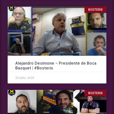
BOSTERIX
Alejandro Desimone – Presidente de Boca
Basquet | #Bosterix.
29 julio, 2025
BOSTERIX