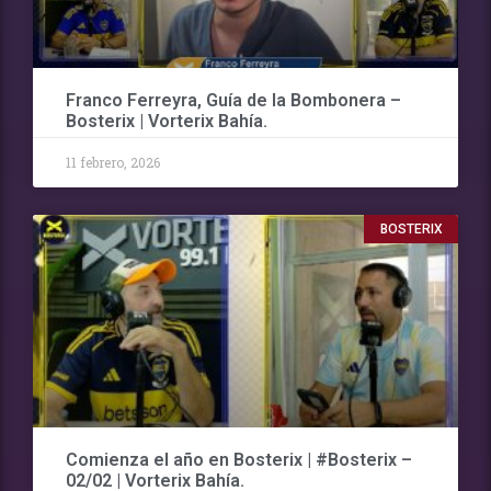
Franco Ferreyra, Guía de la Bombonera –
Bosterix | Vorterix Bahía.
11 febrero, 2026
BOSTERIX
Comienza el año en Bosterix | #Bosterix –
02/02 | Vorterix Bahía.