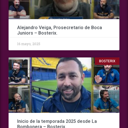
Alejandro Veiga, Prosecretario de Boca
Juniors – Bosterix.
16 mayo, 2025
BOSTERIX
Inicio de la temporada 2025 desde La
Bombonera – Bosterix.