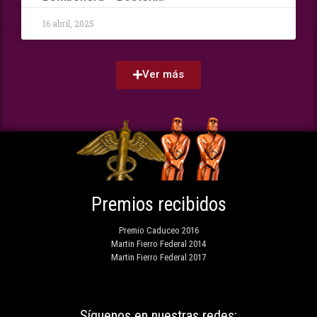
16 abril, 2025
Ver más
Premios recibidos
Premio Caduceo 2016
Martin Fierro Federal 2014
Martin Fierro Federal 2017
Síguenos en nuestras redes: