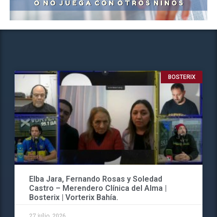
BOSTERIX
Elba Jara, Fernando Rosas y Soledad
Castro – Merendero Clínica del Alma |
Bosterix | Vorterix Bahía.
27 julio, 2026