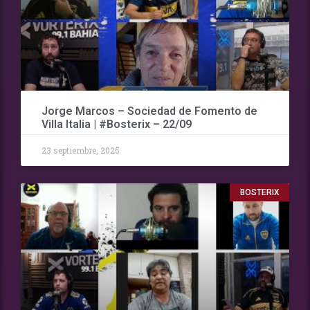
Jorge Marcos – Sociedad de Fomento de
Villa Italia | #Bosterix – 22/09
23 septiembre, 2025
BOSTERIX