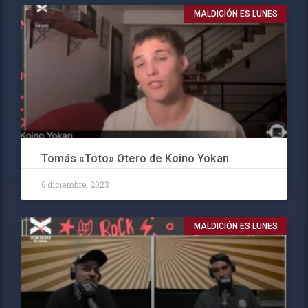
MALDICIÓN ES LUNES
Tomás «Toto» Otero de Koino Yokan
6 diciembre, 2023
MALDICIÓN ES LUNES