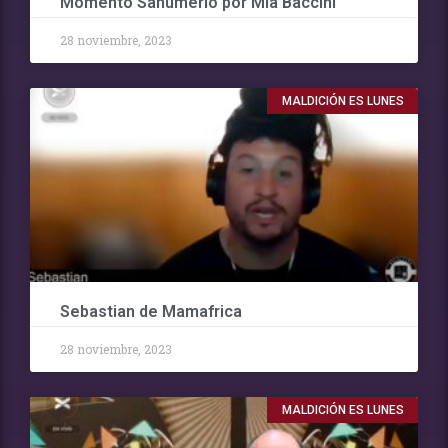
Momento Sahumerio por Mia Baccini
28 noviembre, 2023
MALDICIÓN ES LUNES
Sebastian de Mamafrica
28 noviembre, 2023
MALDICIÓN ES LUNES