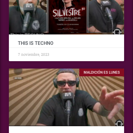
THIS IS TECHNO
7 noviembre, 2023
MALDICIÓN ES LUNES