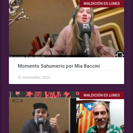
MALDICIÓN ES LUNES
Momento Sahumerio por Mia Baccini
21 noviembre, 2023
MALDICIÓN ES LUNES