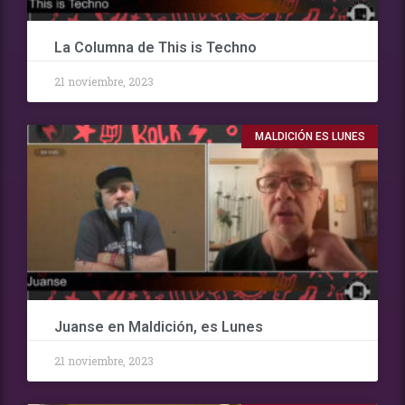
La Columna de This is Techno
21 noviembre, 2023
MALDICIÓN ES LUNES
Juanse en Maldición, es Lunes
21 noviembre, 2023