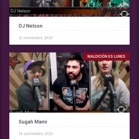
DJ Nelson
21 noviembre, 2023
MALDICIÓN ES LUNES
Sugah Mami
14 noviembre, 2023