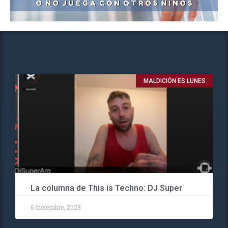
MALDICIÓN ES LUNES
La columna de This is Techno: DJ Super
6 diciembre, 2023