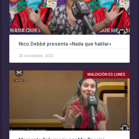
Nico Debbé presenta «Nada que hablar»
28 noviembre, 2023
MALDICIÓN ES LUNES