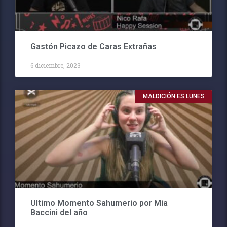
Gastón Picazo de Caras Extrañas
6 diciembre, 2023
MALDICIÓN ES LUNES
Ultimo Momento Sahumerio por Mia
Baccini del año