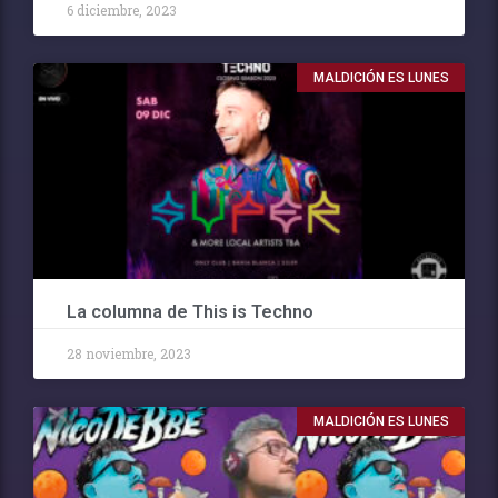
6 diciembre, 2023
MALDICIÓN ES LUNES
La columna de This is Techno
28 noviembre, 2023
MALDICIÓN ES LUNES