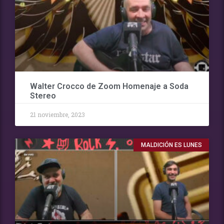
Walter Crocco de Zoom Homenaje a Soda
Stereo
21 noviembre, 2023
MALDICIÓN ES LUNES