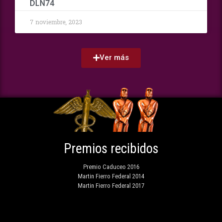
DLN74
7 noviembre, 2023
Ver más
Premios recibidos
Premio Caduceo 2016
Martin Fierro Federal 2014
Martin Fierro Federal 2017