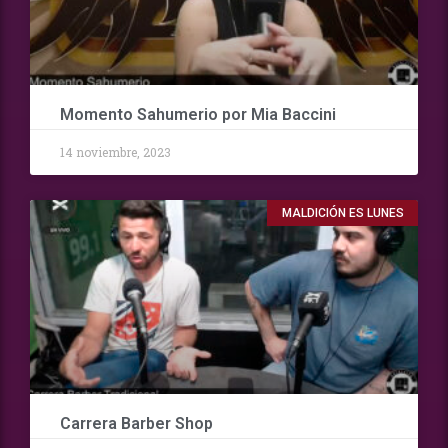
Momento Sahumerio por Mia Baccini
14 noviembre, 2023
MALDICIÓN ES LUNES
Carrera Barber Shop