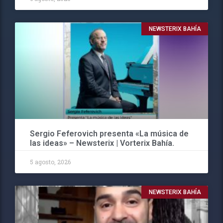
NEWSTERIX BAHÍA
Sergio Feferovich presenta «La música de
las ideas» – Newsterix | Vorterix Bahía.
5 agosto, 2026
NEWSTERIX BAHÍA