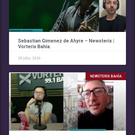
Sebastian Gimenez de Ahyre – Newsterix |
Vorterix Bahía.
28 julio, 2026
NEWSTERIX BAHÍA