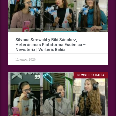
Silvana Seewald y Bibi Sánchez,
Heterónimas Plataforma Escénica –
Newsterix | Vorterix Bahía.
12 junio, 2026
NEWSTERIX BAHÍA