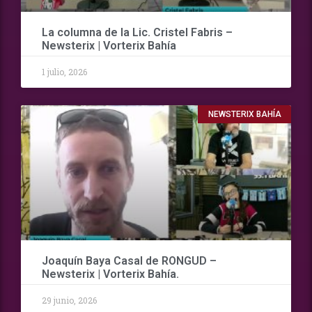
La columna de la Lic. Cristel Fabris –
Newsterix | Vorterix Bahía
1 julio, 2026
NEWSTERIX BAHÍA
Joaquín Baya Casal de RONGUD –
Newsterix | Vorterix Bahía.
29 junio, 2026