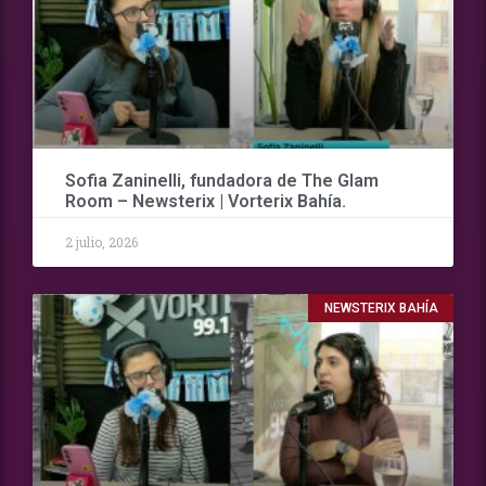
Sofia Zaninelli, fundadora de The Glam
Room – Newsterix | Vorterix Bahía.
2 julio, 2026
NEWSTERIX BAHÍA