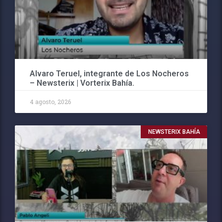
Alvaro Teruel, integrante de Los Nocheros
– Newsterix | Vorterix Bahía.
4 agosto, 2026
NEWSTERIX BAHÍA