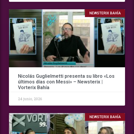
NEWSTERIX BAHÍA
Nicolás Guglielmetti presenta su libro «Los
últimos días con Messi» – Newsterix |
Vorterix Bahía
24 junio, 2026
NEWSTERIX BAHÍA