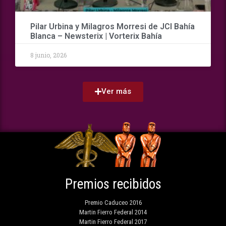
Pilar Urbina y Milagros Morresi de JCI Bahía
Blanca – Newsterix | Vorterix Bahía
8 junio, 2026
Ver más
Premios recibidos
Premio Caduceo 2016
Martin Fierro Federal 2014
Martin Fierro Federal 2017