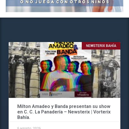
NEWSTERIX BAHÍA
Milton Amadeo y Banda presentan su show
en C. C. La Panadería – Newsterix | Vorterix
Bahía.
6 agosto, 2026