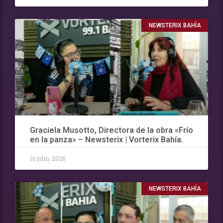
NEWSTERIX BAHÍA
Graciela Musotto, Directora de la obra «Frío
en la panza» – Newsterix | Vorterix Bahía.
16 julio, 2026
NEWSTERIX BAHÍA