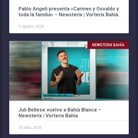
Pablo Angeli presenta «Carmen y Osvaldo y
toda la familia» – Newsterix | Vorterix Bahía.
3 agosto, 2026
NEWSTERIX BAHÍA
Juli Bellese vuelve a Bahía Blanca –
Newsterix | Vorterix Bahía.
30 julio, 2026