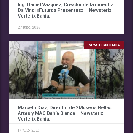
Ing. Daniel Vazquez, Creador de la muestra
Da Vinci «Futuros Presentes» – Newsterix |
Vorterix Bahía.
27 julio, 2026
NEWSTERIX BAHÍA
Marcelo Diaz, Director de 2Museos Bellas
Artes y MAC Bahía Blanca – Newsterix |
Vorterix Bahía.
17 julio, 2026