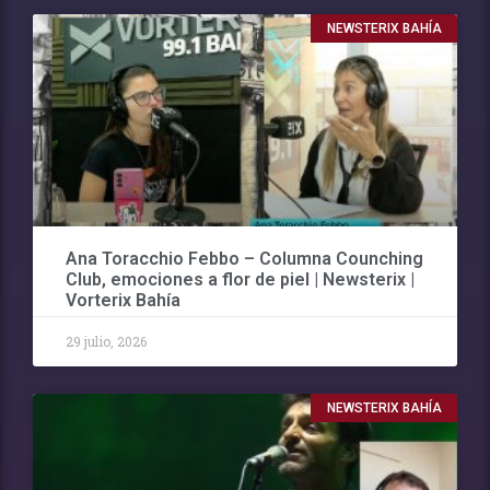
NEWSTERIX BAHÍA
Ana Toracchio Febbo – Columna Counching
Club, emociones a flor de piel | Newsterix |
Vorterix Bahía
29 julio, 2026
NEWSTERIX BAHÍA