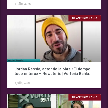
8 julio, 2026
NEWSTERIX BAHÍA
Jordan Ressia, actor de la obra «El tiempo
todo entero» – Newsterix | Vorterix Bahía.
6 julio, 2026
NEWSTERIX BAHÍA