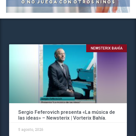
NEWSTERIX BAHÍA
Sergio Feferovich presenta «La música de
las ideas» – Newsterix | Vorterix Bahía.
5 agosto, 2026