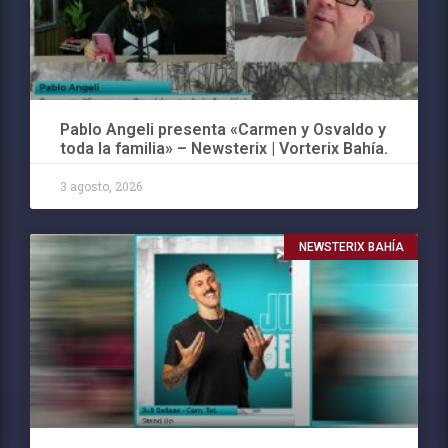
Pablo Angeli presenta «Carmen y Osvaldo y
toda la familia» – Newsterix | Vorterix Bahía.
3 agosto, 2026
NEWSTERIX BAHÍA