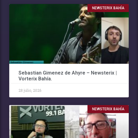
NEWSTERIX BAHÍA
Sebastian Gimenez de Ahyre – Newsterix |
Vorterix Bahía.
28 julio, 2026
NEWSTERIX BAHÍA