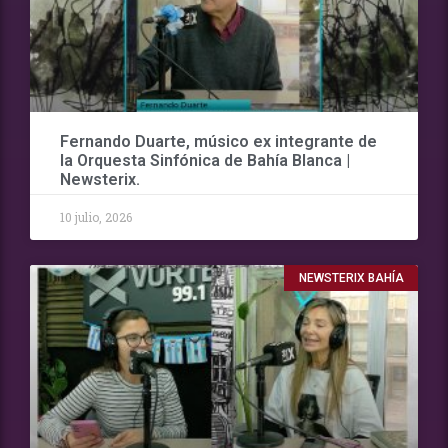
Fernando Duarte, músico ex integrante de
la Orquesta Sinfónica de Bahía Blanca |
Newsterix.
10 julio, 2026
NEWSTERIX BAHÍA