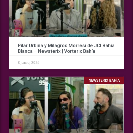
Pilar Urbina y Milagros Morresi de JCI Bahía
Blanca – Newsterix | Vorterix Bahía
8 junio, 2026
NEWSTERIX BAHÍA