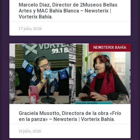
Marcelo Diaz, Director de 2Museos Bellas
Artes y MAC Bahía Blanca – Newsterix |
Vorterix Bahía.
17 julio, 2026
NEWSTERIX BAHÍA
Graciela Musotto, Directora de la obra «Frío
en la panza» – Newsterix | Vorterix Bahía.
16 julio, 2026