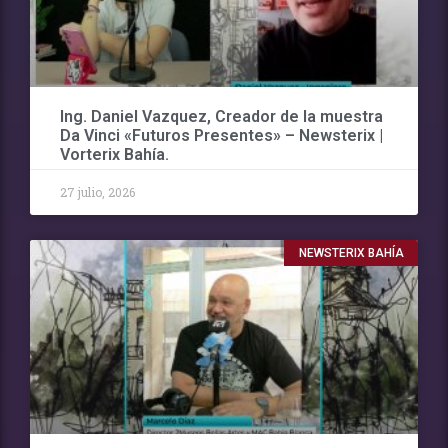
Ing. Daniel Vazquez, Creador de la muestra
Da Vinci «Futuros Presentes» – Newsterix |
Vorterix Bahía.
27 julio, 2026
NEWSTERIX BAHÍA