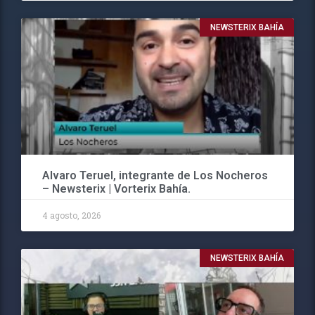
NEWSTERIX BAHÍA
Alvaro Teruel, integrante de Los Nocheros
– Newsterix | Vorterix Bahía.
4 agosto, 2026
NEWSTERIX BAHÍA