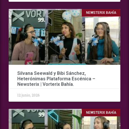
NEWSTERIX BAHÍA
Silvana Seewald y Bibi Sánchez,
Heterónimas Plataforma Escénica –
Newsterix | Vorterix Bahía.
12 junio, 2026
NEWSTERIX BAHÍA