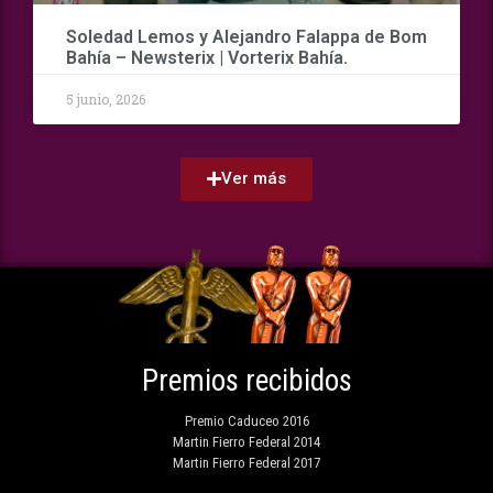
Soledad Lemos y Alejandro Falappa de Bom
Bahía – Newsterix | Vorterix Bahía.
5 junio, 2026
Ver más
Premios recibidos
Premio Caduceo 2016
Martin Fierro Federal 2014
Martin Fierro Federal 2017