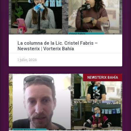
La columna de la Lic. Cristel Fabris –
Newsterix | Vorterix Bahía
1 julio, 2026
NEWSTERIX BAHÍA