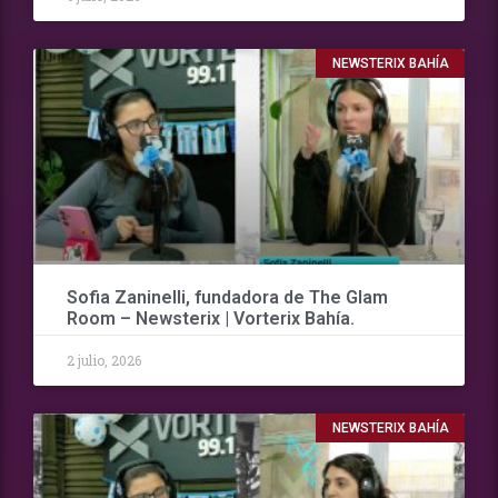
NEWSTERIX BAHÍA
Sofia Zaninelli, fundadora de The Glam
Room – Newsterix | Vorterix Bahía.
2 julio, 2026
NEWSTERIX BAHÍA