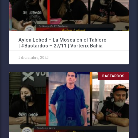
Aylen Lebed – La Mosca en el Tablero
| #Bastardos – 27/11 | Vorterix Bahía
1 diciembre, 2025
BASTARDOS