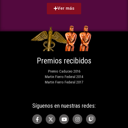
Ver más
Premios recibidos
Premio Caduceo 2016
Martin Fierro Federal 2014
Martin Fierro Federal 2017
Síguenos en nuestras redes: