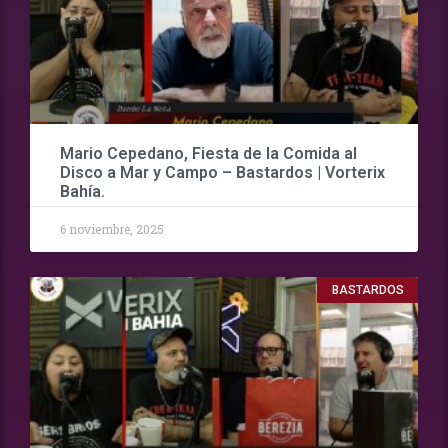
Mario Cepedano, Fiesta de la Comida al
Disco a Mar y Campo – Bastardos | Vorterix
Bahía.
6 noviembre, 2025
BASTARDOS