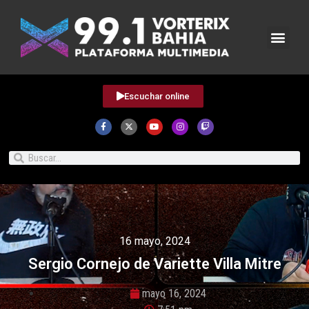
Escuchar online
16 mayo, 2024
Sergio Cornejo de Variette Villa Mitre
mayo 16, 2024