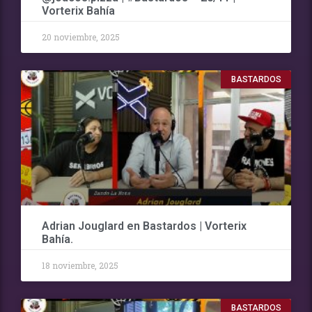
Vorterix Bahía
20 noviembre, 2025
BASTARDOS
Adrian Jouglard en Bastardos | Vorterix
Bahía.
18 noviembre, 2025
BASTARDOS