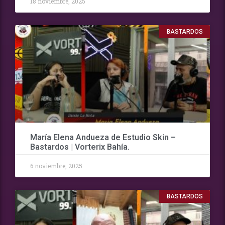
18 noviembre, 2025
BASTARDOS
María Elena Andueza de Estudio Skin –
Bastardos | Vorterix Bahía.
6 noviembre, 2025
BASTARDOS