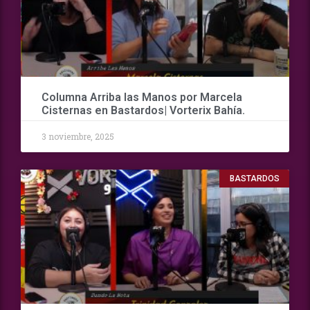
Columna Arriba las Manos por Marcela
Cisternas en Bastardos| Vorterix Bahía.
3 noviembre, 2025
BASTARDOS