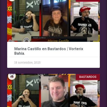
Marina Castillo en Bastardos | Vorterix
Bahía.
18 noviembre, 2025
BASTARDOS