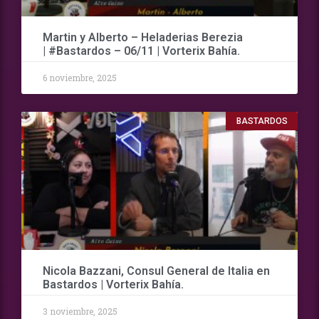
Martin y Alberto – Heladerias Berezia
| #Bastardos – 06/11 | Vorterix Bahía.
6 noviembre, 2025
BASTARDOS
Nicola Bazzani, Consul General de Italia en
Bastardos | Vorterix Bahía.
3 noviembre, 2025